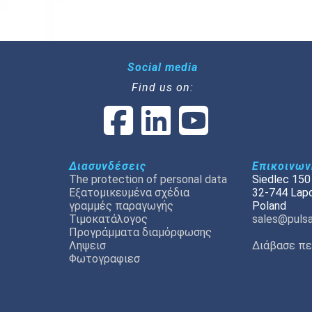
Social media
Find us on:
Διασυνδέσεις
Επικοινων
The protection of personal data
Siedlec 150
Εξατομικευμένα σχέδια
32-744 Lap
γραμμές παραγωγής
Poland
Τιμοκατάλογος
sales@pulsa
Προγράμματα διαμόρφωσης
Ληψεισ
Διάβασε πε
Φωτογραφιεσ