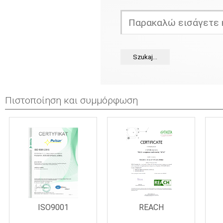
Πιστοποίηση και συμμόρφωση
REACH
ISO9001