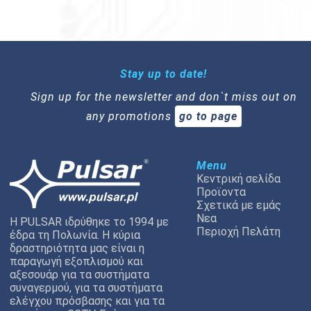
Stay up to date!
Sign up for the newsletter and don`t miss out on
any promotions
go to page
Menu
Κεντρική σελίδα
Προϊοντα
Σχετικά με εμάς
Νεα
Η PULSAR ιδρύθηκε το 1994 με
Περιοχή Πελάτη
έδρα τη Πολωνία. Η κύρια
δραστηριότητα μας είναι η
παραγωγή εξοπλισμού και
αξεσουάρ για τα συστήματα
συναγερμού, για τα συστήματα
ελέγχου πρόσβασης και για τα