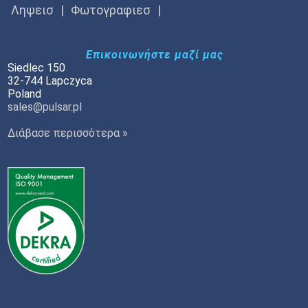
Ληψεισ
Φωτογραφιεσ
Επικοινωνήστε μαζί μας
Siedlec 150
32-744 Lapczyca
Poland
sales@pulsar.pl
Διάβασε περισσότερα »