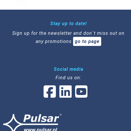
Stay up to date!
Sign up for the newsletter and don`t miss out on
any promotions
go to page
Social media
Find us on: