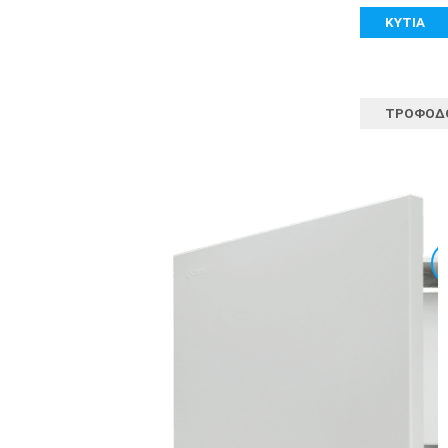
ΚΥΤΊΑ
ΤΡΟΦΟΔ