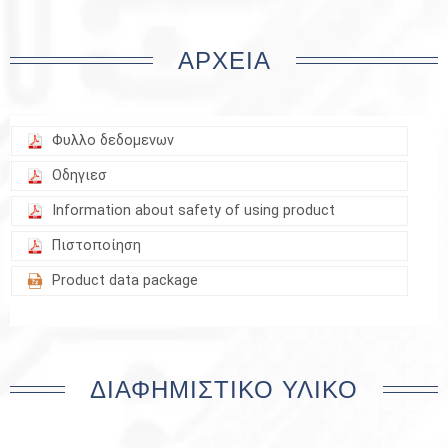
ΑΡΧΕΊΑ
Φυλλο δεδομενων
Οδηγιεσ
Information about safety of using product
Πιστοποίηση
Product data package
ΔΙΑΦΗΜΙΣΤΙΚΌ ΥΛΙΚΌ