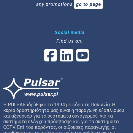
any promotions
go to page
Social media
Find us on:
Η PULSAR ιδρύθηκε το 1994 με έδρα τη Πολωνία. Η
κύρια δραστηριότητα μας είναι η παραγωγή εξοπλισμού
και αξεσουάρ για τα συστήματα συναγερμού, για τα
συστήματα ελέγχου πρόσβασης και για τα συστήματα
CCTV. Επί του παρόντος, οι αίθουσες παραγωγής, οι
αποθήκες και τα υπόλοιπα τμήματα καλύπτουν την