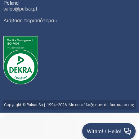
Poland
sales@pulsar.pl
Διάβασε περισσότερα »
Copyright © Pulsar Sp.j. 1994÷2026. Με επιφύλαξη παντός δικαιώματος.
Witam! / Hello!