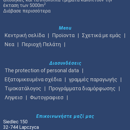
2
έκταση των 5000m
Διάβασε περισσότερα
Menu
Κεντρική σελίδα
Προϊοντα
Σχετικά με εμάς
Νεα
Περιοχή Πελάτη
Διασυνδέσεις
The protection of personal data
Εξατομικευμένα σχέδια
γραμμές παραγωγής
Τιμοκατάλογος
Προγράμματα διαμόρφωσης
Ληψεισ
Φωτογραφιεσ
Επικοινωνήστε μαζί μας
Siedlec 150
32-744 Lapczyca