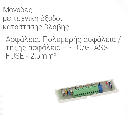
Μονάδες
με τεχνική έξοδος
κατάστασης βλάβης
Ασφάλεια: Πολυμερής ασφάλεια /
τήξης ασφάλεια - PTC/GLASS
FUSE - 2,5mm²