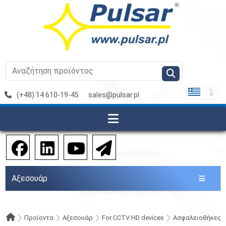
(+48) 14 610-19-45
sales@pulsar.pl
Αξεσουάρ
Προϊοντα
Αξεσουάρ
For CCTV HD devices
Ασφαλειοθήκες