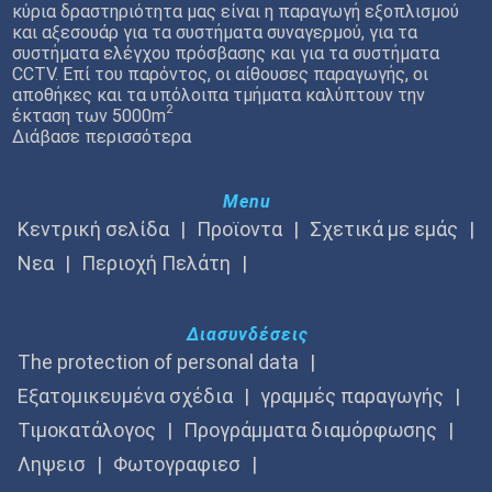
κύρια δραστηριότητα μας είναι η παραγωγή εξοπλισμού
και αξεσουάρ για τα συστήματα συναγερμού, για τα
συστήματα ελέγχου πρόσβασης και για τα συστήματα
CCTV. Επί του παρόντος, οι αίθουσες παραγωγής, οι
αποθήκες και τα υπόλοιπα τμήματα καλύπτουν την
2
έκταση των 5000m
Διάβασε περισσότερα
Menu
Κεντρική σελίδα
Προϊοντα
Σχετικά με εμάς
Νεα
Περιοχή Πελάτη
Διασυνδέσεις
The protection of personal data
Εξατομικευμένα σχέδια
γραμμές παραγωγής
Τιμοκατάλογος
Προγράμματα διαμόρφωσης
Ληψεισ
Φωτογραφιεσ