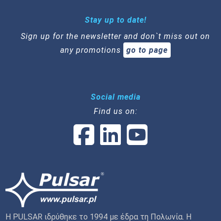
Stay up to date!
Sign up for the newsletter and don`t miss out on
any promotions
go to page
Social media
Find us on:
Η PULSAR ιδρύθηκε το 1994 με έδρα τη Πολωνία. Η