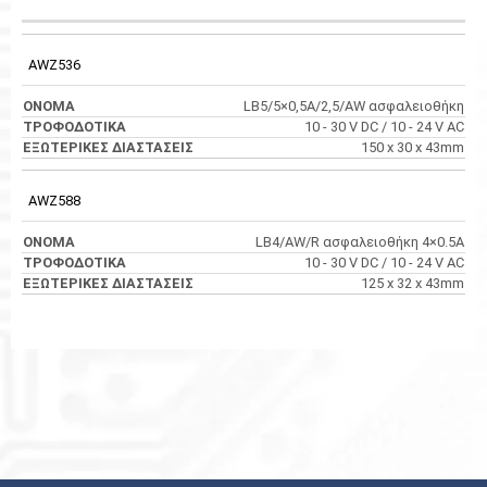
ΕΞΩΤΕΡΙΚΈΣ
ΚΩΔΙΚΟΣ
ΌΝΟΜΑ
ΤΡΟΦΟΔΟΤΙΚΆ
ΔΙΑΣΤΆΣΕΙΣ
AWZ536
LB5/5×0,5A/2,5/AW ασφαλειοθήκη
10 - 30 V DC / 10 - 24 V AC
150 x 30 x 43mm
AWZ588
LB4/AW/R ασφαλειοθήκη 4×0.5A
10 - 30 V DC / 10 - 24 V AC
125 x 32 x 43mm