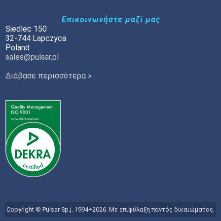
Επικοινωνήστε μαζί μας
Siedlec 150
32-744 Lapczyca
Poland
sales@pulsar.pl
Διάβασε περισσότερα »
Copyright © Pulsar Sp.j. 1994÷2026. Με επιφύλαξη παντός δικαιώματος.