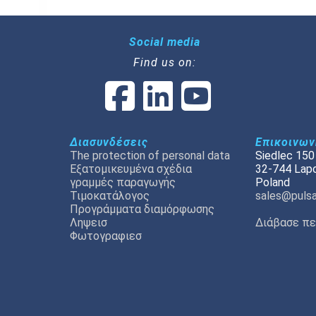
Social media
Find us on:
Διασυνδέσεις
Επικοινων
The protection of personal data
Siedlec 150
Εξατομικευμένα σχέδια
32-744 Lap
γραμμές παραγωγής
Poland
Τιμοκατάλογος
sales@pulsa
Προγράμματα διαμόρφωσης
Ληψεισ
Διάβασε πε
Φωτογραφιεσ