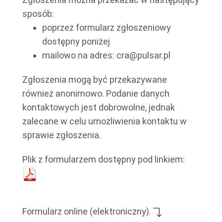
sposób:
poprzez formularz zgłoszeniowy
dostępny poniżej
mailowo na adres: cra@pulsar.pl
Zgłoszenia mogą być przekazywane
również anonimowo. Podanie danych
kontaktowych jest dobrowolne, jednak
zalecane w celu umożliwienia kontaktu w
sprawie zgłoszenia.
Plik z formularzem dostępny pod linkiem:
Formularz online (elektroniczny).