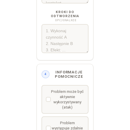
KROKI DO
ODTWORZENIA
OPCJONALNIE
INFORMACJE
4
POMOCNICZE
Problem może być
aktywnie
wykorzystywany
(atak)
Problem
występuje zdalnie