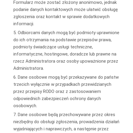
Formularz może zostać złożony anonimowo, jednak
podanie danych kontaktowych może ułatwić obsługę
zgłoszenia oraz kontakt w sprawie dodatkowych
informacji.
5. Odbiorcami danych mogą być podmioty uprawnione
do ich otrzymania na podstawie przepisów prawa,
podmioty świadczące usługi techniczne,
informatyczne, hostingowe, doradcze lub prawne na
rzecz Administratora oraz osoby upoważnione przez
Administratora.
6. Dane osobowe mogą być przekazywane do państw
trzecich wyłącznie w przypadkach przewidzianych
przez przepisy RODO oraz z zastosowaniem
odpowiednich zabezpieczeń ochrony danych
osobowych.
7. Dane osobowe będą przechowywane przez okres
niezbędny do obsługi zgłoszenia, prowadzenia działań
wyjaśniających i naprawczych, a następnie przez