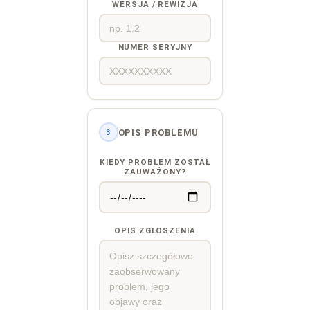
WERSJA / REWIZJA
NUMER SERYJNY
OPIS PROBLEMU
3
KIEDY PROBLEM ZOSTAŁ
ZAUWAŻONY?
OPIS ZGŁOSZENIA