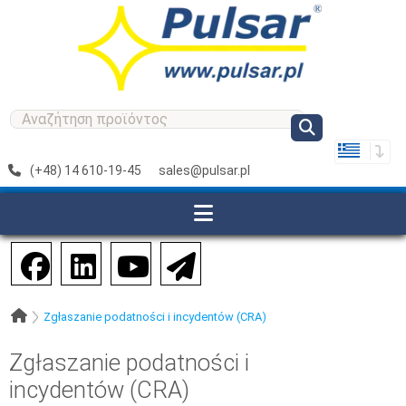
(+48) 14 610-19-45
sales@pulsar.pl
Zgłaszanie podatności i incydentów (CRA)
Zgłaszanie podatności i
incydentów (CRA)