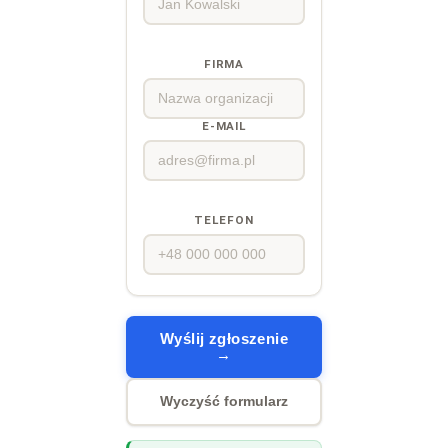
FIRMA
E-MAIL
TELEFON
Wyślij zgłoszenie
→
Wyczyść formularz