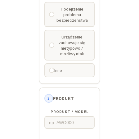
Podejrzenie
problemu
bezpieczeństwa
Urządzenie
zachowuje się
nietypowo /
możliwy atak
Inne
PRODUKT
2
PRODUKT / MODEL