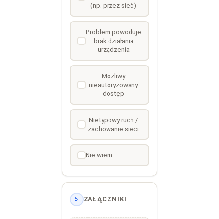
(np. przez sieć)
Problem powoduje
brak działania
urządzenia
Możliwy
nieautoryzowany
dostęp
Nietypowy ruch /
zachowanie sieci
Nie wiem
ZAŁĄCZNIKI
5