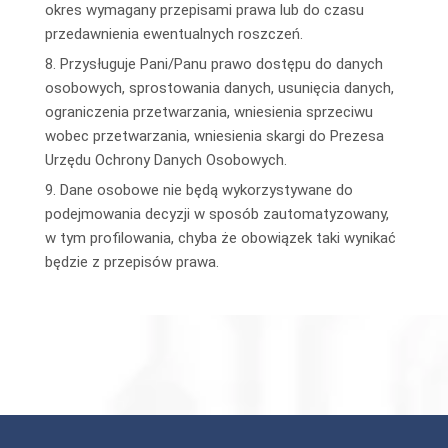
okres wymagany przepisami prawa lub do czasu
przedawnienia ewentualnych roszczeń.
8. Przysługuje Pani/Panu prawo dostępu do danych
osobowych, sprostowania danych, usunięcia danych,
ograniczenia przetwarzania, wniesienia sprzeciwu
wobec przetwarzania, wniesienia skargi do Prezesa
Urzędu Ochrony Danych Osobowych.
9. Dane osobowe nie będą wykorzystywane do
podejmowania decyzji w sposób zautomatyzowany,
w tym profilowania, chyba że obowiązek taki wynikać
będzie z przepisów prawa.