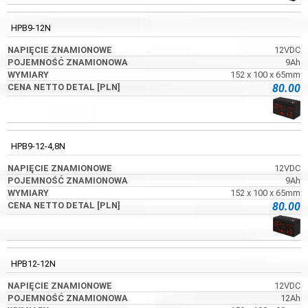
HPB9-12N
12VDC
9Ah
152 x 100 x 65mm
80.00
HPB9-12-4,8N
12VDC
9Ah
152 x 100 x 65mm
80.00
HPB12-12N
12VDC
12Ah