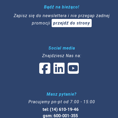
Bądź na bieżąco!
Zapisz się do newslettera i nie przegap żadnej
promocji
przejdź do strony
Social media
Znajdziesz Nas na:
Masz pytanie?
Pracujemy pn-pt od 7:00 - 15:00
tel: (14) 610-19-46
gsm: 600-001-355