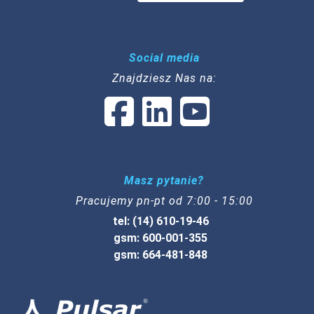
Social media
Znajdziesz Nas na:
Masz pytanie?
Pracujemy pn-pt od 7:00 - 15:00
tel: (14) 610-19-46
gsm: 600-001-355
gsm: 664-481-848