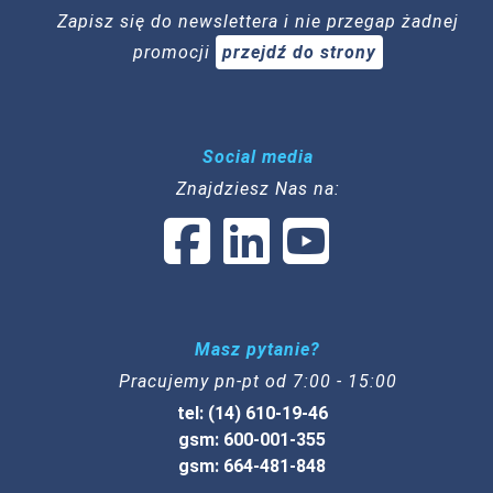
Zapisz się do newslettera i nie przegap żadnej
promocji
przejdź do strony
Social media
Znajdziesz Nas na:
Masz pytanie?
Pracujemy pn-pt od 7:00 - 15:00
tel: (14) 610-19-46
gsm: 600-001-355
gsm: 664-481-848