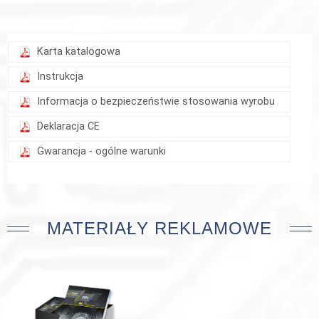
Karta katalogowa
Instrukcja
Informacja o bezpieczeństwie stosowania wyrobu
Deklaracja CE
Gwarancja - ogólne warunki
MATERIAŁY REKLAMOWE