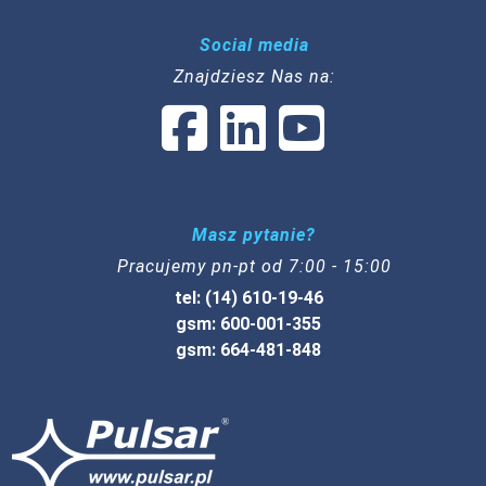
Social media
Znajdziesz Nas na:
Masz pytanie?
Pracujemy pn-pt od 7:00 - 15:00
tel: (14) 610-19-46
gsm: 600-001-355
gsm: 664-481-848