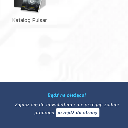
Katalog Pulsar
Bądź na bieżąco!
Zapisz się do newslettera i nie przegap żadnej
promocji
przejdź do strony