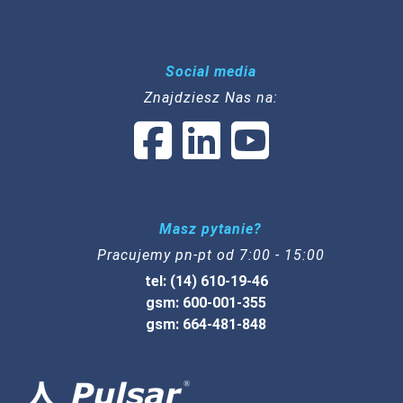
Social media
Znajdziesz Nas na:
Masz pytanie?
Pracujemy pn-pt od 7:00 - 15:00
tel: (14) 610-19-46
gsm: 600-001-355
gsm: 664-481-848