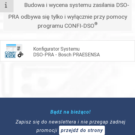
Budowa i wycena systemu zasilania DSO-
PRA odbywa się tylko i wyłącznie przy pomocy
®
programu CONFI-DSO
Konfigurator Systemu
DSO-PRA - Bosch PRAESENSA
Bądź na bieżąco!
Zapisz się do newslettera i nie przegap żadnej
promocji
przejdź do strony