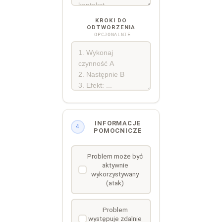
KROKI DO
ODTWORZENIA
OPCJONALNIE
INFORMACJE
4
POMOCNICZE
Problem może być
aktywnie
wykorzystywany
(atak)
Problem
występuje zdalnie