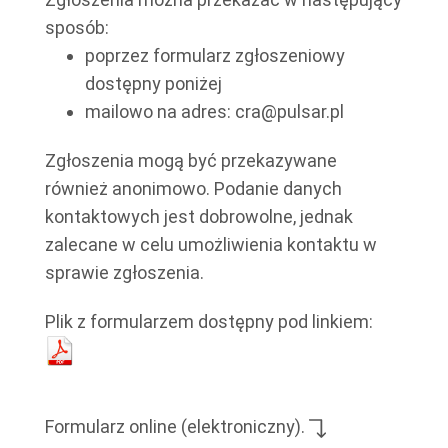
sposób:
poprzez formularz zgłoszeniowy
dostępny poniżej
mailowo na adres: cra@pulsar.pl
Zgłoszenia mogą być przekazywane
również anonimowo. Podanie danych
kontaktowych jest dobrowolne, jednak
zalecane w celu umożliwienia kontaktu w
sprawie zgłoszenia.
Plik z formularzem dostępny pod linkiem:
Formularz online (elektroniczny).