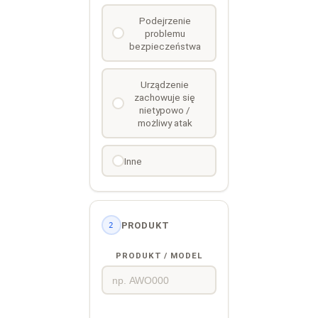
Podejrzenie
problemu
bezpieczeństwa
Urządzenie
zachowuje się
nietypowo /
możliwy atak
Inne
PRODUKT
2
PRODUKT / MODEL