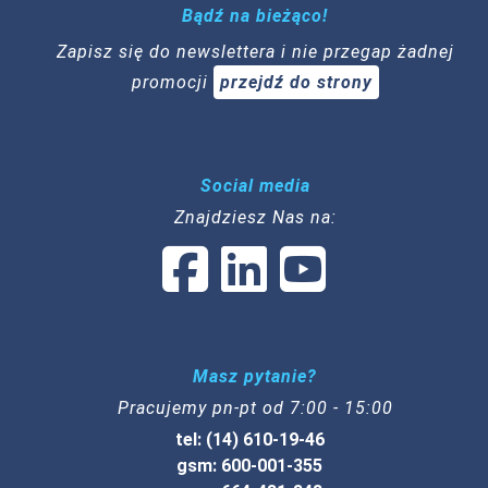
Bądź na bieżąco!
Zapisz się do newslettera i nie przegap żadnej
promocji
przejdź do strony
Social media
Znajdziesz Nas na:
Masz pytanie?
Pracujemy pn-pt od 7:00 - 15:00
tel: (14) 610-19-46
gsm: 600-001-355