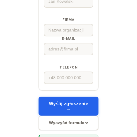
FIRMA
E-MAIL
TELEFON
Wyślij zgłoszenie
→
Wyczyść formularz