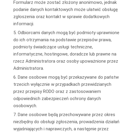
Formularz może zostać złożony anonimowo, jednak
podanie danych kontaktowych może ułatwić obsługę
zgłoszenia oraz kontakt w sprawie dodatkowych
informacji.
5. Odbiorcami danych mogą być podmioty uprawnione
do ich otrzymania na podstawie przepisów prawa,
podmioty świadczące usługi techniczne,
informatyczne, hostingowe, doradcze lub prawne na
rzecz Administratora oraz osoby upoważnione przez
Administratora.
6. Dane osobowe mogą być przekazywane do państw
trzecich wyłącznie w przypadkach przewidzianych
przez przepisy RODO oraz z zastosowaniem
odpowiednich zabezpieczeń ochrony danych
osobowych.
7. Dane osobowe będą przechowywane przez okres
niezbędny do obsługi zgłoszenia, prowadzenia działań
wyjaśniających i naprawczych, a następnie przez