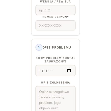
WERSJA / REWIZJA
NUMER SERYJNY
OPIS PROBLEMU
3
KIEDY PROBLEM ZOSTAŁ
ZAUWAŻONY?
OPIS ZGŁOSZENIA