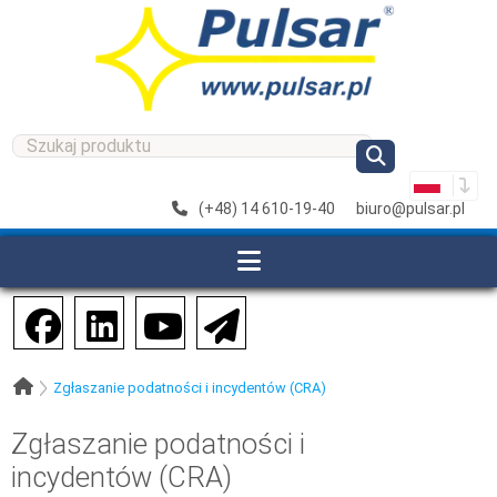
(+48) 14 610-19-40
biuro@pulsar.pl
Zgłaszanie podatności i incydentów (CRA)
Zgłaszanie podatności i
incydentów (CRA)