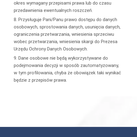
okres wymagany przepisami prawa lub do czasu
przedawnienia ewentualnych roszczeń.
8. Przysługuje Pani/Panu prawo dostępu do danych
osobowych, sprostowania danych, usunięcia danych,
ograniczenia przetwarzania, wniesienia sprzeciwu
wobec przetwarzania, wniesienia skargi do Prezesa
Urzędu Ochrony Danych Osobowych.
9. Dane osobowe nie będą wykorzystywane do
podejmowania decyzji w sposób zautomatyzowany,
w tym profilowania, chyba że obowiązek taki wynikać
będzie z przepisów prawa.