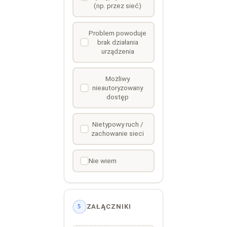
(np. przez sieć)
Problem powoduje
brak działania
urządzenia
Możliwy
nieautoryzowany
dostęp
Nietypowy ruch /
zachowanie sieci
Nie wiem
ZAŁĄCZNIKI
5