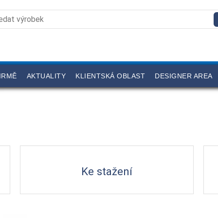
IRMĚ
AKTUALITY
KLIENTSKÁ OBLAST
DESIGNER AREA
Ke stažení