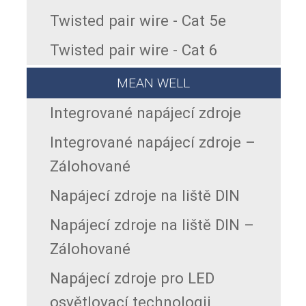
Twisted pair wire - Cat 5e
Twisted pair wire - Cat 6
MEAN WELL
Integrované napájecí zdroje
Integrované napájecí zdroje –
Zálohované
Napájecí zdroje na liště DIN
Napájecí zdroje na liště DIN –
Zálohované
Napájecí zdroje pro LED
osvětlovací technologii