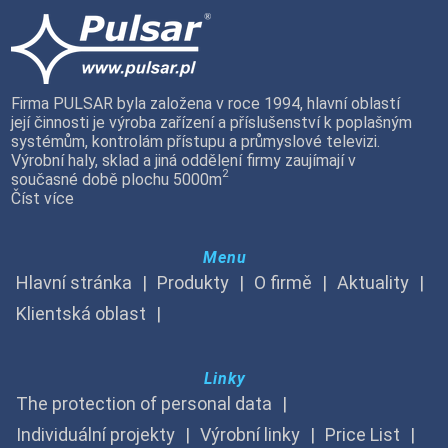
Firma PULSAR byla založena v roce 1994, hlavní oblastí
její činnosti je výroba zařízení a příslušenství k poplašným
systémům, kontrolám přístupu a průmyslové televizi.
Výrobní haly, sklad a jiná oddělení firmy zaujímají v
2
současné době plochu 5000m
Číst více
Menu
Hlavní stránka
Produkty
O firmě
Aktuality
Klientská oblast
Linky
The protection of personal data
Individuální projekty
Výrobní linky
Price List