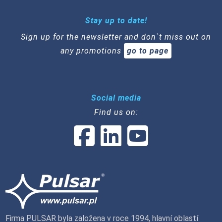
Stay up to date!
Sign up for the newsletter and don`t miss out on
any promotions
go to page
Social media
Find us on:
Firma PULSAR byla založena v roce 1994, hlavní oblastí