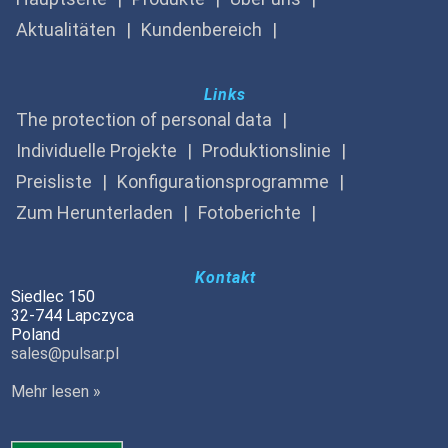
Aktualitäten
Kundenbereich
Links
The protection of personal data
Individuelle Projekte
Produktionslinie
Preisliste
Konfigurationsprogramme
Zum Herunterladen
Fotoberichte
Kontakt
Siedlec 150
32-744 Lapczyca
Poland
sales@pulsar.pl
Mehr lesen »