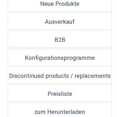
Neue Produkte
Ausverkauf
B2B
Konfigurationsprogramme
Discontinued products / replacements
Preisliste
zum Herunterladen