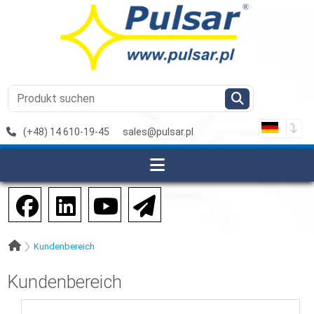
(+48) 14 610-19-45
sales@pulsar.pl
Kundenbereich
Kundenbereich