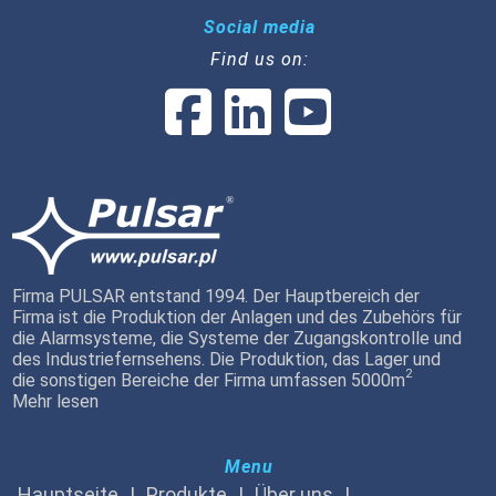
Social media
Find us on:
Firma PULSAR entstand 1994. Der Hauptbereich der
Firma ist die Produktion der Anlagen und des Zubehörs für
die Alarmsysteme, die Systeme der Zugangskontrolle und
des Industriefernsehens. Die Produktion, das Lager und
2
die sonstigen Bereiche der Firma umfassen 5000m
Mehr lesen
Menu
Hauptseite
Produkte
Über uns