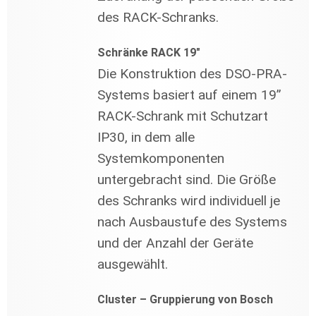
des RACK-Schranks.
Schränke RACK 19"
Die Konstruktion des DSO-PRA-
Systems basiert auf einem 19”
RACK-Schrank mit Schutzart
IP30, in dem alle
Systemkomponenten
untergebracht sind. Die Größe
des Schranks wird individuell je
nach Ausbaustufe des Systems
und der Anzahl der Geräte
ausgewählt.
Cluster – Gruppierung von Bosch