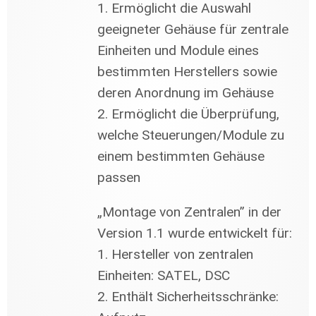
1. Ermöglicht die Auswahl
geeigneter Gehäuse für zentrale
Einheiten und Module eines
bestimmten Herstellers sowie
deren Anordnung im Gehäuse
2. Ermöglicht die Überprüfung,
welche Steuerungen/Module zu
einem bestimmten Gehäuse
passen
„Montage von Zentralen” in der
Version 1.1 wurde entwickelt für:
1. Hersteller von zentralen
Einheiten: SATEL, DSC
2. Enthält Sicherheitsschränke: