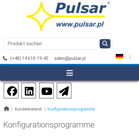
(+48) 14 610-19-45
sales@pulsar.pl
Kundenbereich
Konfigurationsprogramme
Konfigurationsprogramme