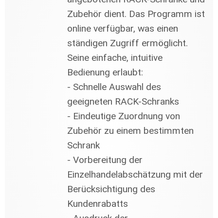
Zubehör dient. Das Programm ist
online verfügbar, was einen
ständigen Zugriff ermöglicht.
Seine einfache, intuitive
Bedienung erlaubt:
- Schnelle Auswahl des
geeigneten RACK-Schranks
- Eindeutige Zuordnung von
Zubehör zu einem bestimmten
Schrank
- Vorbereitung der
Einzelhandelabschätzung mit der
Berücksichtigung des
Kundenrabatts