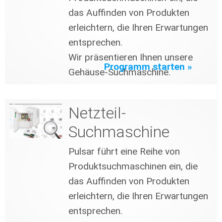
das Auffinden von Produkten
erleichtern, die Ihren Erwartungen
entsprechen.
Wir präsentieren Ihnen unsere
Programm starten »
Gehäuse-Suchmaschine.
Netzteil-
Suchmaschine
Pulsar führt eine Reihe von
Produktsuchmaschinen ein, die
das Auffinden von Produkten
erleichtern, die Ihren Erwartungen
entsprechen.