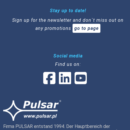
Stay up to date!
Sign up for the newsletter and don`t miss out on
any promotions
go to page
Social media
Find us on:
Firma PULSAR entstand 1994. Der Hauptbereich der