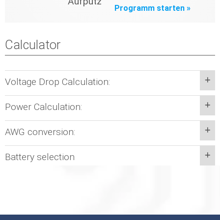
Aufputz
Programm starten »
Calculator
Voltage Drop Calculation:
Power Calculation:
AWG conversion:
Battery selection