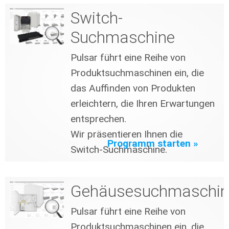
Switch-
Suchmaschine
Pulsar führt eine Reihe von
Produktsuchmaschinen ein, die
das Auffinden von Produkten
erleichtern, die Ihren Erwartungen
entsprechen.
Wir präsentieren Ihnen die
Programm starten »
Switch-Suchmaschine.
Gehäusesuchmaschin
Pulsar führt eine Reihe von
Produktsuchmaschinen ein, die