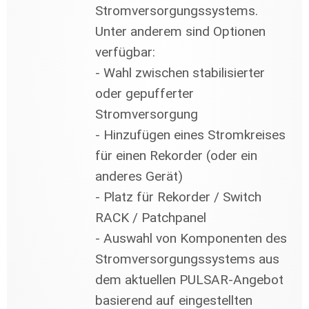
Stromversorgungssystems.
Unter anderem sind Optionen
verfügbar:
- Wahl zwischen stabilisierter
oder gepufferter
Stromversorgung
- Hinzufügen eines Stromkreises
für einen Rekorder (oder ein
anderes Gerät)
- Platz für Rekorder / Switch
RACK / Patchpanel
- Auswahl von Komponenten des
Stromversorgungssystems aus
dem aktuellen PULSAR-Angebot
basierend auf eingestellten