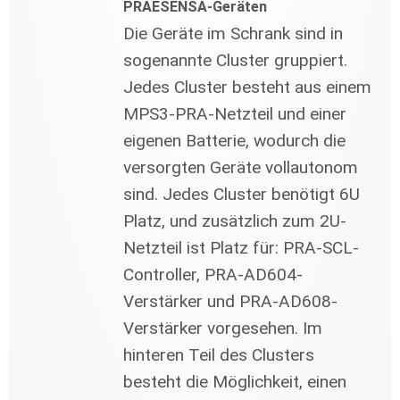
PRAESENSA-Geräten
Die Geräte im Schrank sind in
sogenannte Cluster gruppiert.
Jedes Cluster besteht aus einem
MPS3-PRA-Netzteil und einer
eigenen Batterie, wodurch die
versorgten Geräte vollautonom
sind. Jedes Cluster benötigt 6U
Platz, und zusätzlich zum 2U-
Netzteil ist Platz für: PRA-SCL-
Controller, PRA-AD604-
Verstärker und PRA-AD608-
Verstärker vorgesehen. Im
hinteren Teil des Clusters
besteht die Möglichkeit, einen