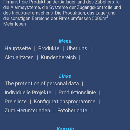
Firma ist die Produktion der Anlagen und des Zubehörs für
die Alarmsysteme, die Systeme der Zugangskontrolle und
des Industriefernsehens. Die Produktion, das Lager und
2
die sonstigen Bereiche der Firma umfassen 5000m
Mehr lesen
Menu
Hauptseite
Produkte
Über uns
Aktualitäten
Kundenbereich
Links
The protection of personal data
Individuelle Projekte
Produktionslinie
Preisliste
Konfigurationsprogramme
Zum Herunterladen
Fotoberichte
Kontakt