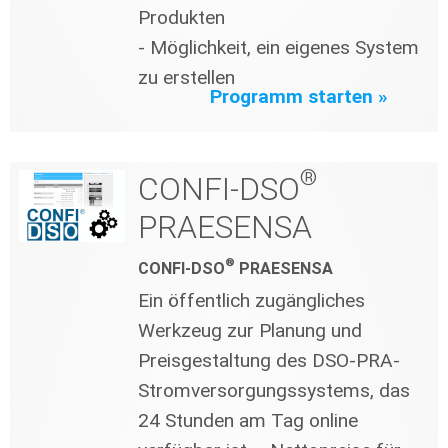
Produkten
- Möglichkeit, ein eigenes System
zu erstellen
Programm starten »
®
CONFI-DSO
PRAESENSA
®
CONFI-DSO
PRAESENSA
Ein öffentlich zugängliches
Werkzeug zur Planung und
Preisgestaltung des DSO-PRA-
Stromversorgungssystems, das
24 Stunden am Tag online