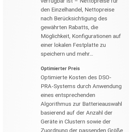
verfügbar ist – Nettopreise für
den Einzelhandel, Nettopreise
nach Berücksichtigung des
gewährten Rabatts, die
Möglichkeit, Konfigurationen auf
einer lokalen Festplatte zu
speichern und mehr...
Optimierter Preis
Optimierte Kosten des DSO-
PRA-Systems durch Anwendung
eines entsprechenden
Algorithmus zur Batterieauswahl
basierend auf der Anzahl der
Geräte in Clustern sowie der
Zuordnung der passenden Größe