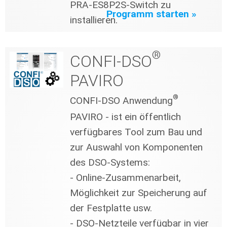
PRA-ES8P2S-Switch zu
Programm starten »
installieren.
®
CONFI-DSO
PAVIRO
®
CONFI-DSO Anwendung
PAVIRO - ist ein öffentlich
verfügbares Tool zum Bau und
zur Auswahl von Komponenten
des DSO-Systems:
- Online-Zusammenarbeit,
Möglichkeit zur Speicherung auf
der Festplatte usw.
- DSO-Netzteile verfügbar in vier