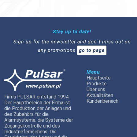
Stay up to date!
Sign up for the newsletter and don`t miss out on
any promotions
go to page
Menu
Hauptseite
Produkte
Über uns
Aktualitäten
Firma PULSAR entstand 1994.
Kundenbereich
Der Hauptbereich der Firma ist
die Produktion der Anlagen und
des Zubehörs für die
Alarmsysteme, die Systeme der
Zugangskontrolle und des
Industriefernsehens. Die