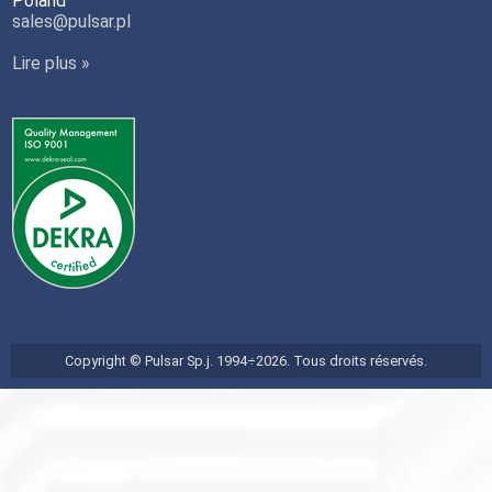
Poland
sales@pulsar.pl
Lire plus »
Copyright © Pulsar Sp.j. 1994÷2026. Tous droits réservés.