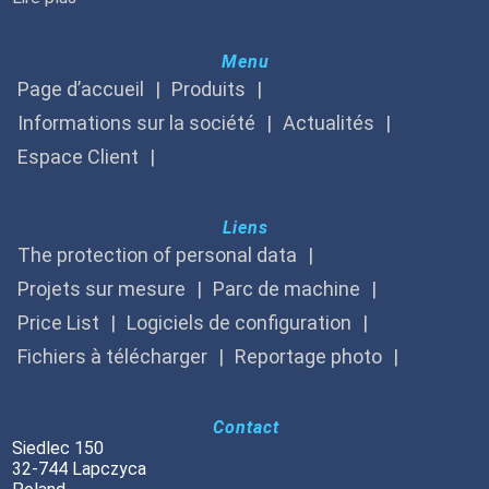
Menu
Page d’accueil
Produits
Informations sur la société
Actualités
Espace Client
Liens
The protection of personal data
Projets sur mesure
Parc de machine
Price List
Logiciels de configuration
Fichiers à télécharger
Reportage photo
Contact
Siedlec 150
32-744 Lapczyca