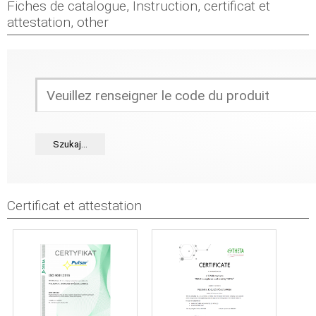
Fiches de catalogue, Instruction, certificat et
attestation, other
Certificat et attestation