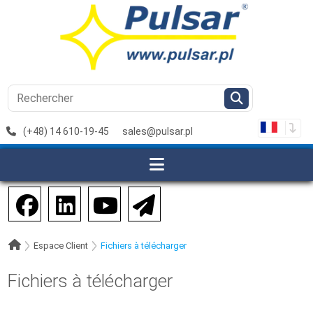
(+48) 14 610-19-45
sales@pulsar.pl
Espace Client
Fichiers à télécharger
Fichiers à télécharger