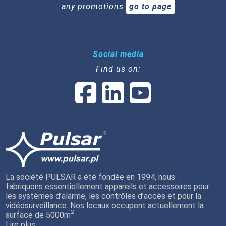
any promotions
go to page
Social media
Find us on:
La société PULSAR a été fondée en 1994, nous
fabriquons essentiellement appareils et accessoires pour
les systèmes d’alarme, les contrôles d’accès et pour la
vidéosurveillance. Nos locaux occupent actuellement la
2
surface de 5000m
Lire plus