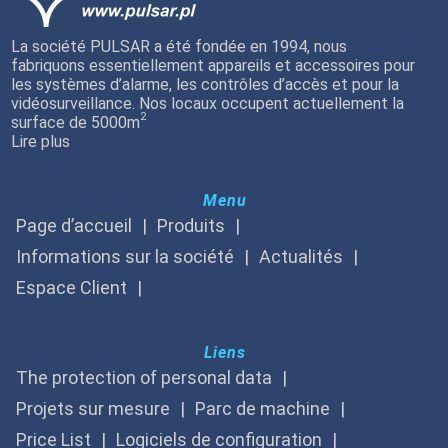
La société PULSAR a été fondée en 1994, nous
fabriquons essentiellement appareils et accessoires pour
les systèmes d’alarme, les contrôles d’accès et pour la
vidéosurveillance. Nos locaux occupent actuellement la
2
surface de 5000m
Lire plus
Menu
Page d’accueil
Produits
Informations sur la société
Actualités
Espace Client
Liens
The protection of personal data
Projets sur mesure
Parc de machine
Price List
Logiciels de configuration