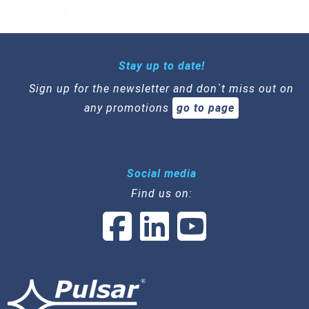
Stay up to date!
Sign up for the newsletter and don`t miss out on
any promotions
go to page
Social media
Find us on: