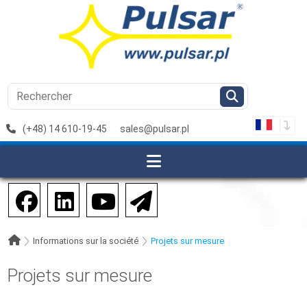
(+48) 14 610-19-45
sales@pulsar.pl
Informations sur la société
Projets sur mesure
Projets sur mesure