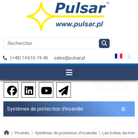
(+48) 14 610-19-45
sales@pulsar.pl
Systèmes de protection d’incendie
Produits
Systèmes de protection d’incendie
Les boîtes de monta