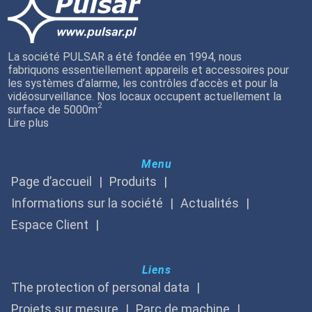
La société PULSAR a été fondée en 1994, nous
fabriquons essentiellement appareils et accessoires pour
les systèmes d’alarme, les contrôles d’accès et pour la
vidéosurveillance. Nos locaux occupent actuellement la
2
surface de 5000m
Lire plus
Menu
Page d’accueil
Produits
Informations sur la société
Actualités
Espace Client
Liens
The protection of personal data
Projets sur mesure
Parc de machine