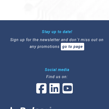
Stay up to date!
Sign up for the newsletter and don`t miss out on
any promotions
go to page
Social media
Find us on: