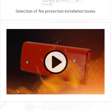
Selection of fire protection installation boxes