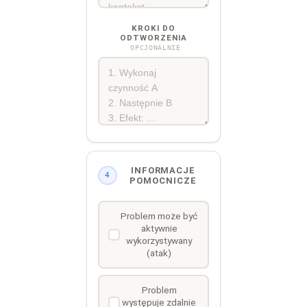
KROKI DO
ODTWORZENIA
OPCJONALNIE
INFORMACJE
4
POMOCNICZE
Problem może być
aktywnie
wykorzystywany
(atak)
Problem
występuje zdalnie