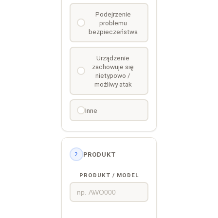
Podejrzenie
problemu
bezpieczeństwa
Urządzenie
zachowuje się
nietypowo /
możliwy atak
Inne
PRODUKT
2
PRODUKT / MODEL