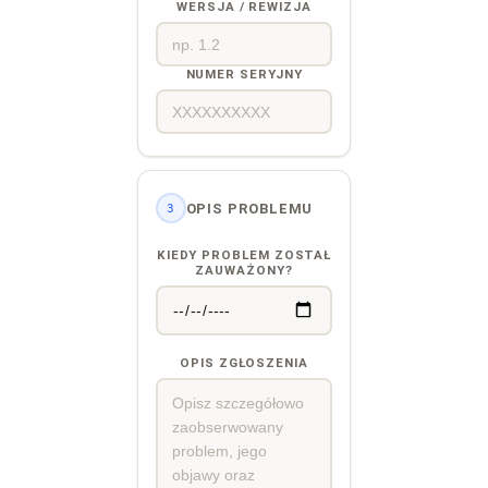
WERSJA / REWIZJA
NUMER SERYJNY
OPIS PROBLEMU
3
KIEDY PROBLEM ZOSTAŁ
ZAUWAŻONY?
OPIS ZGŁOSZENIA