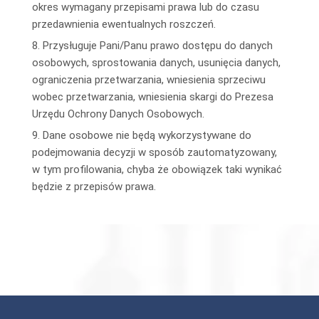
okres wymagany przepisami prawa lub do czasu
przedawnienia ewentualnych roszczeń.
8. Przysługuje Pani/Panu prawo dostępu do danych
osobowych, sprostowania danych, usunięcia danych,
ograniczenia przetwarzania, wniesienia sprzeciwu
wobec przetwarzania, wniesienia skargi do Prezesa
Urzędu Ochrony Danych Osobowych.
9. Dane osobowe nie będą wykorzystywane do
podejmowania decyzji w sposób zautomatyzowany,
w tym profilowania, chyba że obowiązek taki wynikać
będzie z przepisów prawa.