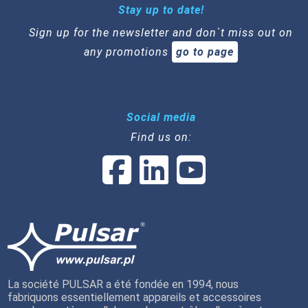
Stay up to date!
Sign up for the newsletter and don`t miss out on
any promotions
go to page
Social media
Find us on:
La société PULSAR a été fondée en 1994, nous
fabriquons essentiellement appareils et accessoires