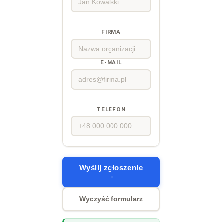
FIRMA
E-MAIL
TELEFON
Wyślij zgłoszenie
→
Wyczyść formularz