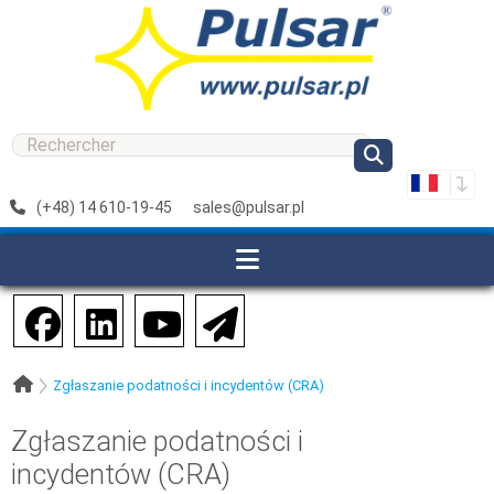
(+48) 14 610-19-45
sales@pulsar.pl
Zgłaszanie podatności i incydentów (CRA)
Zgłaszanie podatności i
incydentów (CRA)