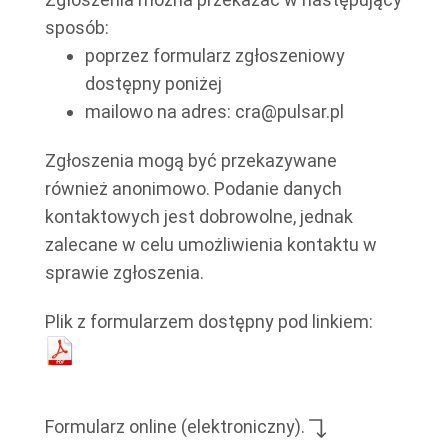
sposób:
poprzez formularz zgłoszeniowy
dostępny poniżej
mailowo na adres: cra@pulsar.pl
Zgłoszenia mogą być przekazywane
również anonimowo. Podanie danych
kontaktowych jest dobrowolne, jednak
zalecane w celu umożliwienia kontaktu w
sprawie zgłoszenia.
Plik z formularzem dostępny pod linkiem:
Formularz online (elektroniczny).