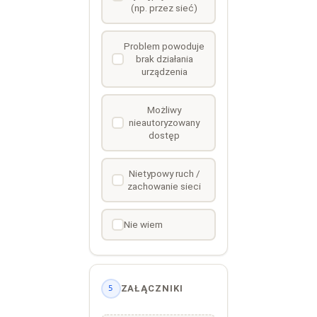
(np. przez sieć)
Problem powoduje
brak działania
urządzenia
Możliwy
nieautoryzowany
dostęp
Nietypowy ruch /
zachowanie sieci
Nie wiem
ZAŁĄCZNIKI
5