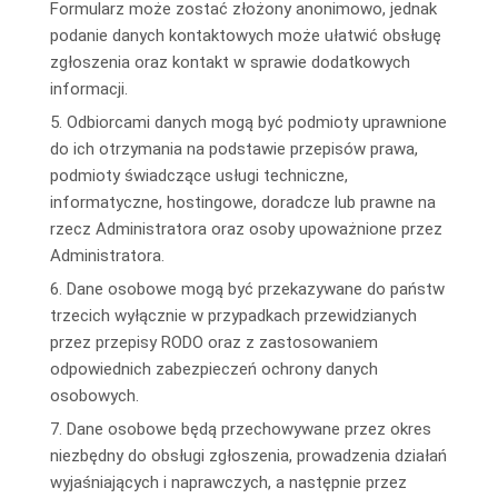
Formularz może zostać złożony anonimowo, jednak
podanie danych kontaktowych może ułatwić obsługę
zgłoszenia oraz kontakt w sprawie dodatkowych
informacji.
5. Odbiorcami danych mogą być podmioty uprawnione
do ich otrzymania na podstawie przepisów prawa,
podmioty świadczące usługi techniczne,
informatyczne, hostingowe, doradcze lub prawne na
rzecz Administratora oraz osoby upoważnione przez
Administratora.
6. Dane osobowe mogą być przekazywane do państw
trzecich wyłącznie w przypadkach przewidzianych
przez przepisy RODO oraz z zastosowaniem
odpowiednich zabezpieczeń ochrony danych
osobowych.
7. Dane osobowe będą przechowywane przez okres
niezbędny do obsługi zgłoszenia, prowadzenia działań
wyjaśniających i naprawczych, a następnie przez