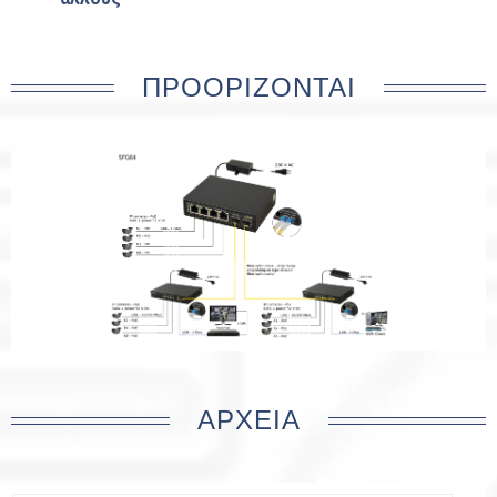
ΠΡΟΟΡΊΖΟΝΤΑΙ
ΑΡΧΕΊΑ