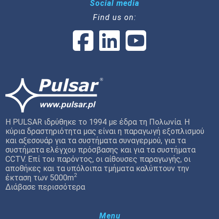
Social media
Find us on:
Η PULSAR ιδρύθηκε το 1994 με έδρα τη Πολωνία. Η
κύρια δραστηριότητα μας είναι η παραγωγή εξοπλισμού
και αξεσουάρ για τα συστήματα συναγερμού, για τα
συστήματα ελέγχου πρόσβασης και για τα συστήματα
CCTV. Επί του παρόντος, οι αίθουσες παραγωγής, οι
αποθήκες και τα υπόλοιπα τμήματα καλύπτουν την
2
έκταση των 5000m
Διάβασε περισσότερα
Menu