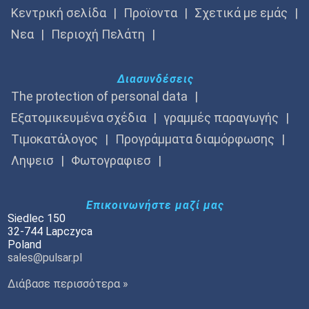
Κεντρική σελίδα
Προϊοντα
Σχετικά με εμάς
Νεα
Περιοχή Πελάτη
Διασυνδέσεις
The protection of personal data
Εξατομικευμένα σχέδια
γραμμές παραγωγής
Τιμοκατάλογος
Προγράμματα διαμόρφωσης
Ληψεισ
Φωτογραφιεσ
Επικοινωνήστε μαζί μας
Siedlec 150
32-744 Lapczyca
Poland
sales@pulsar.pl
Διάβασε περισσότερα »