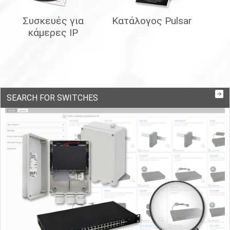
Συσκευές για
Κατάλογος Pulsar
κάμερες IP
SEARCH FOR SWITCHES