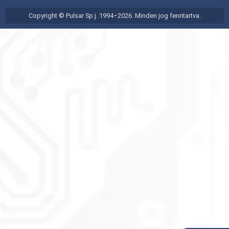
Copyright © Pulsar Sp.j. 1994÷2026. Minden jog fenntartva.