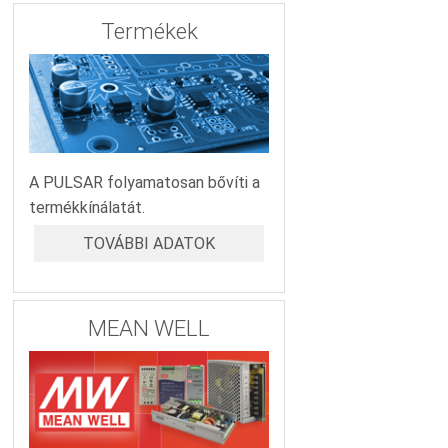
Termékek
A PULSAR folyamatosan bővíti a
termékkínálatát.
TOVÁBBI ADATOK
MEAN WELL