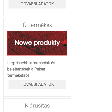
TOVÁBBI ADATOK
Új termékek
Legfrissebb információk és
bejelentések a Pulsar
termékekről.
TOVÁBBI ADATOK
Kiárusítás