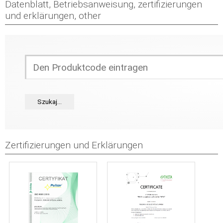
Datenblatt, Betriebsanweisung, zertifizierungen
und erklärungen, other
Zertifizierungen und Erklärungen