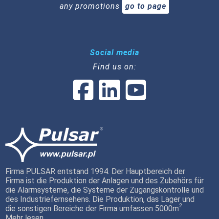
any promotions
go to page
Social media
Find us on:
Firma PULSAR entstand 1994. Der Hauptbereich der
Firma ist die Produktion der Anlagen und des Zubehörs für
die Alarmsysteme, die Systeme der Zugangskontrolle und
des Industriefernsehens. Die Produktion, das Lager und
2
die sonstigen Bereiche der Firma umfassen 5000m
Mehr lesen