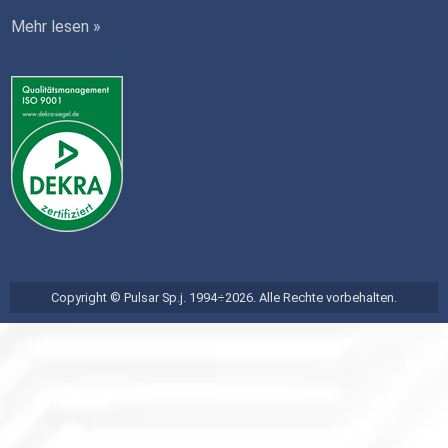
Mehr lesen »
Copyright © Pulsar Sp.j. 1994÷2026. Alle Rechte vorbehalten.