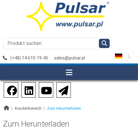
(+48) 14 610-19-45
sales@pulsar.pl
Kundenbereich
Zum Herunterladen
Zum Herunterladen