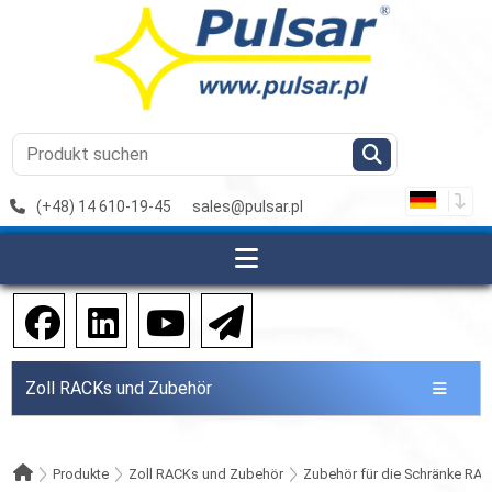
(+48) 14 610-19-45
sales@pulsar.pl
Zoll RACKs und Zubehör
Produkte
Zoll RACKs und Zubehör
Zubehör für die Schränke RAC