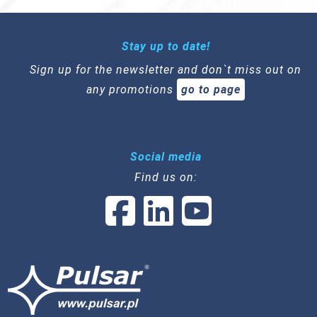
Stay up to date!
Sign up for the newsletter and don`t miss out on
any promotions
go to page
Social media
Find us on: