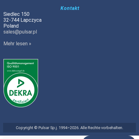
Kontakt
Siedlec 150
32-744 Lapczyca
Poland
sales@pulsar.pl
Mehr lesen »
Copyright © Pulsar Sp.j. 1994÷2026. Alle Rechte vorbehalten.