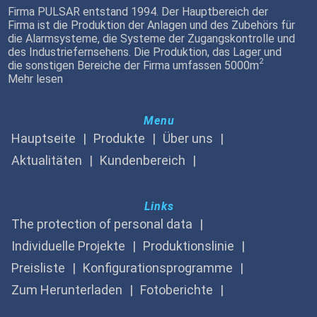
Firma PULSAR entstand 1994. Der Hauptbereich der
Firma ist die Produktion der Anlagen und des Zubehörs für
die Alarmsysteme, die Systeme der Zugangskontrolle und
des Industriefernsehens. Die Produktion, das Lager und
2
die sonstigen Bereiche der Firma umfassen 5000m
Mehr lesen
Menu
Hauptseite
Produkte
Über uns
Aktualitäten
Kundenbereich
Links
The protection of personal data
Individuelle Projekte
Produktionslinie
Preisliste
Konfigurationsprogramme
Zum Herunterladen
Fotoberichte