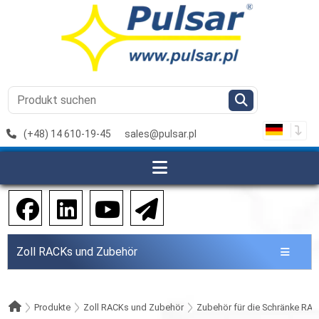
(+48) 14 610-19-45
sales@pulsar.pl
Zoll RACKs und Zubehör
Produkte
Zoll RACKs und Zubehör
Zubehör für die Schränke RAC