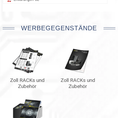
WERBEGEGENSTÄNDE
Zoll RACKs und
Zoll RACKs und
Zubehör
Zubehör