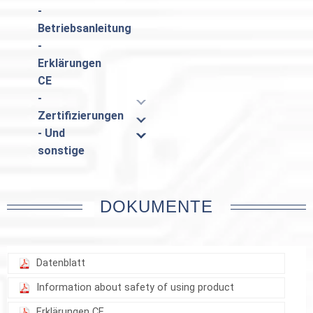
-
Betriebsanleitung
-
Erklärungen
CE
-
Zertifizierungen
- Und
sonstige
DOKUMENTE
Datenblatt
Information about safety of using product
Erklärungen CE