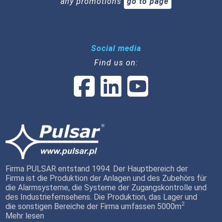
any promotions
go to page
Social media
Find us on:
Firma PULSAR entstand 1994. Der Hauptbereich der
Firma ist die Produktion der Anlagen und des Zubehörs für
die Alarmsysteme, die Systeme der Zugangskontrolle und
des Industriefernsehens. Die Produktion, das Lager und
2
die sonstigen Bereiche der Firma umfassen 5000m
Mehr lesen