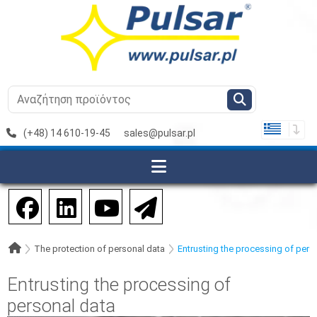
(+48) 14 610-19-45
sales@pulsar.pl
The protection of personal data
Entrusting the processing of pers
Entrusting the processing of
personal data