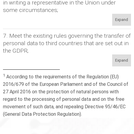
in writing a representative in the Union under
some circumstances;
Expand
7. Meet the existing rules governing the transfer of
personal data to third countries that are set out in
the GDPR;
Expand
1
According to the requirements of the Regulation (EU)
2016/679 of the European Parliament and of the Council of
27 April 2016 on the protection of natural persons with
regard to the processing of personal data and on the free
movement of such data, and repealing Directive 95/46/EC
(General Data Protection Regulation).