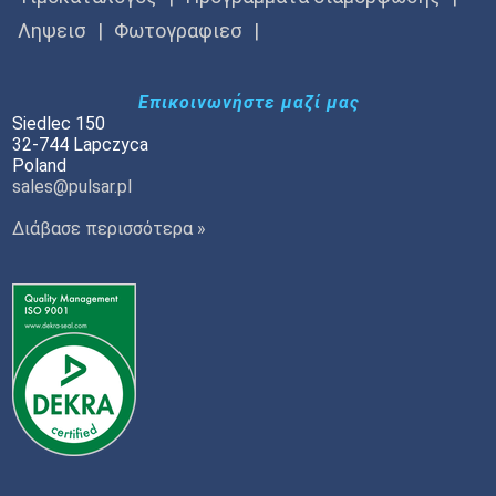
Ληψεισ
Φωτογραφιεσ
Επικοινωνήστε μαζί μας
Siedlec 150
32-744 Lapczyca
Poland
sales@pulsar.pl
Διάβασε περισσότερα »