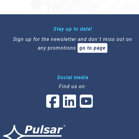
Stay up to date!
Sign up for the newsletter and don`t miss out on
any promotions
go to page
Social media
Find us on: