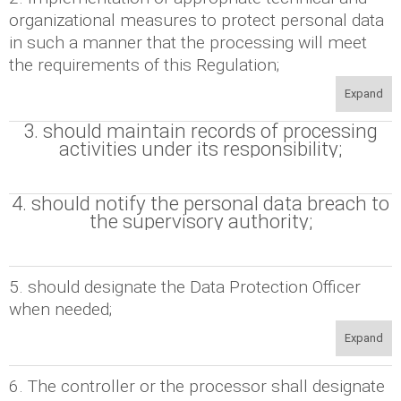
organizational measures to protect personal data
in such a manner that the processing will meet
the requirements of this Regulation;
Expand
3. should maintain records of processing
activities under its responsibility;
4. should notify the personal data breach to
the supervisory authority;
5. should designate the Data Protection Officer
when needed;
Expand
6. The controller or the processor shall designate