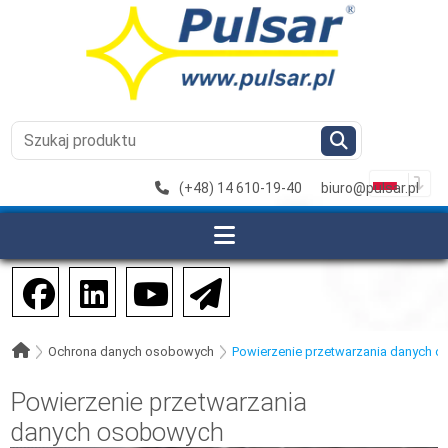
(+48) 14 610-19-40
biuro@pulsar.pl
Ochrona danych osobowych
Powierzenie przetwarzania danych 
Powierzenie przetwarzania
danych osobowych