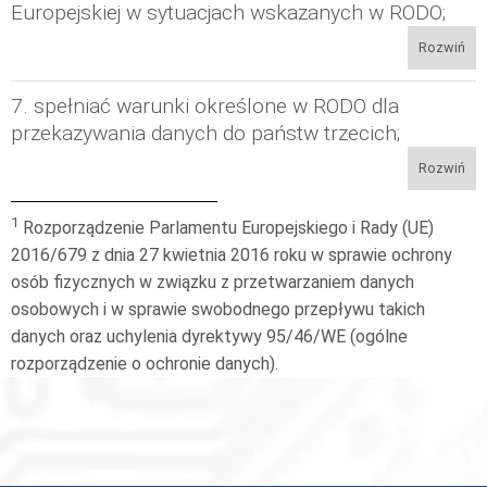
Europejskiej w sytuacjach wskazanych w RODO;
Rozwiń
7. spełniać warunki określone w RODO dla
przekazywania danych do państw trzecich;
Rozwiń
1
Rozporządzenie Parlamentu Europejskiego i Rady (UE)
2016/679 z dnia 27 kwietnia 2016 roku w sprawie ochrony
osób fizycznych w związku z przetwarzaniem danych
osobowych i w sprawie swobodnego przepływu takich
danych oraz uchylenia dyrektywy 95/46/WE (ogólne
rozporządzenie o ochronie danych).