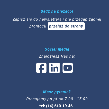
Bądź na bieżąco!
Zapisz się do newslettera i nie przegap żadnej
promocji
przejdź do strony
Social media
Znajdziesz Nas na:
Masz pytanie?
Pracujemy pn-pt od 7:00 - 15:00
tel: (14) 610-19-46