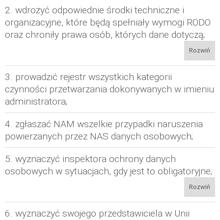
2. wdrożyć odpowiednie środki techniczne i
organizacyjne, które będą spełniały wymogi RODO
oraz chroniły prawa osób, których dane dotyczą;
Rozwiń
3. prowadzić rejestr wszystkich kategorii
czynności przetwarzania dokonywanych w imieniu
administratora;
4. zgłaszać NAM wszelkie przypadki naruszenia
powierzanych przez NAS danych osobowych;
5. wyznaczyć inspektora ochrony danych
osobowych w sytuacjach, gdy jest to obligatoryjne;
Rozwiń
6. wyznaczyć swojego przedstawiciela w Unii