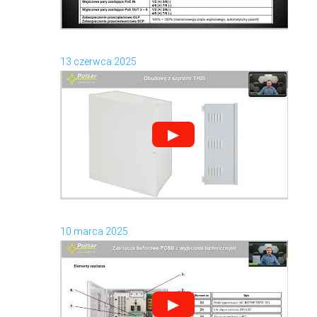
13 czerwca 2025
▶
10 marca 2025
▶