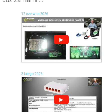
12 czerwca 2026
▶
3 lutego 2026
▶