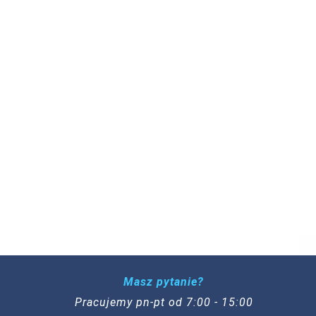
Masz pytanie?
Pracujemy pn-pt od 7:00 - 15:00