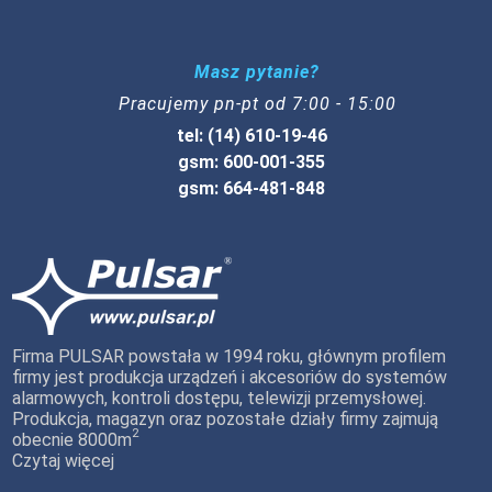
Masz pytanie?
Pracujemy pn-pt od 7:00 - 15:00
tel: (14) 610-19-46
gsm: 600-001-355
gsm: 664-481-848
Firma PULSAR powstała w 1994 roku, głównym profilem
firmy jest produkcja urządzeń i akcesoriów do systemów
alarmowych, kontroli dostępu, telewizji przemysłowej.
Produkcja, magazyn oraz pozostałe działy firmy zajmują
2
obecnie 8000m
Czytaj więcej