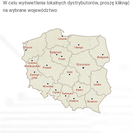
W celu wyświetlenia lokalnych dystrybutorów, proszę kliknąć
na wybrane województwo: