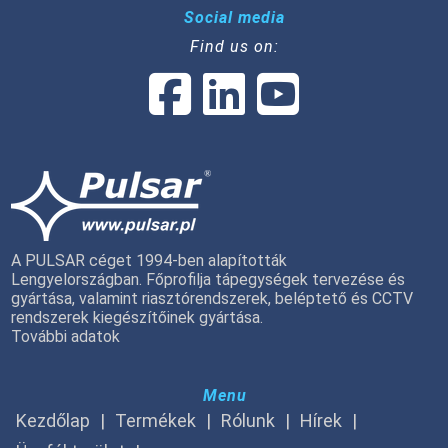
Social media
Find us on:
A PULSAR céget 1994-ben alapították
Lengyelországban. Főprofilja tápegységek tervezése és
gyártása, valamint riasztórendszerek, beléptető és CCTV
rendszerek kiegészítőinek gyártása.
További adatok
Menu
Kezdőlap
Termékek
Rólunk
Hírek