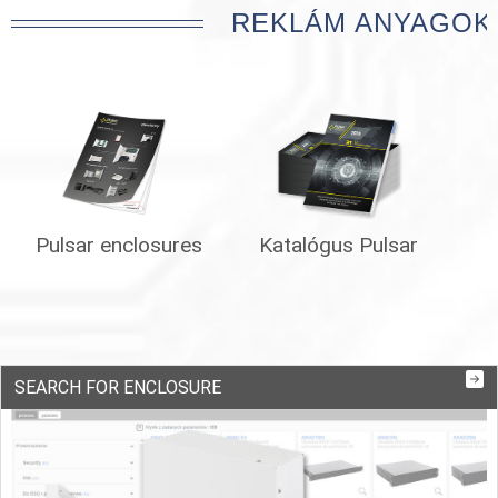
REKLÁM ANYAGOK
Pulsar enclosures
Katalógus Pulsar
SEARCH FOR ENCLOSURE