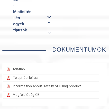
-
Minősítés
- és
egyéb
típusok
DOKUMENTUMOK
Adatlap
Telepítési leírás
Information about safety of using product
Megfelelőség CE