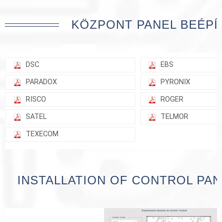
KÖZPONT PANEL BEÉPÍ
DSC
EBS
PARADOX
PYRONIX
RISCO
ROGER
SATEL
TELMOR
TEXECOM
INSTALLATION OF CONTROL PAN