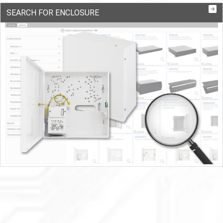
SEARCH FOR ENCLOSURE