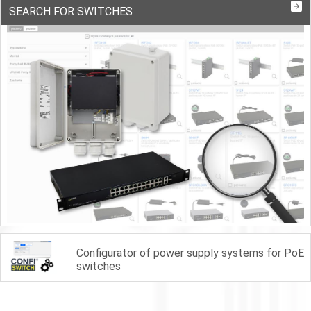
SEARCH FOR SWITCHES
Configurator of power supply systems for PoE
switches