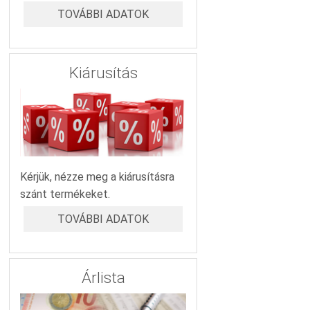
TOVÁBBI ADATOK
Kiárusítás
Kérjük, nézze meg a kiárusításra
szánt termékeket.
TOVÁBBI ADATOK
Árlista