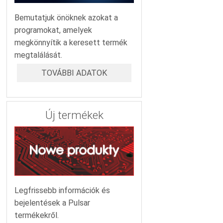
Bemutatjuk önöknek azokat a
programokat, amelyek
megkönnyítik a keresett termék
megtalálását.
TOVÁBBI ADATOK
Új termékek
Legfrissebb információk és
bejelentések a Pulsar
termékekről.