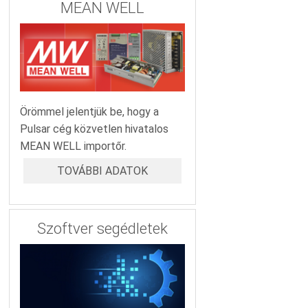
MEAN WELL
Örömmel jelentjük be, hogy a
Pulsar cég közvetlen hivatalos
MEAN WELL importőr.
TOVÁBBI ADATOK
Szoftver segédletek