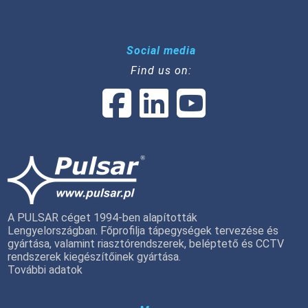
Social media
Find us on:
A PULSAR céget 1994-ben alapították
Lengyelországban. Főprofilja tápegységek tervezése és
gyártása, valamint riasztórendszerek, beléptető és CCTV
rendszerek kiegészítőinek gyártása.
További adatok