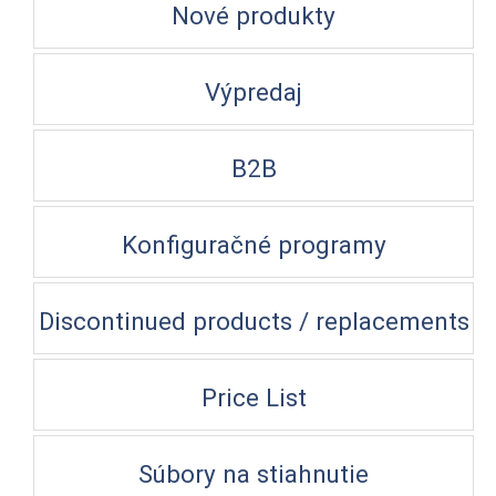
Nové produkty
Výpredaj
B2B
Konfiguračné programy
Discontinued products / replacements
Price List
Súbory na stiahnutie