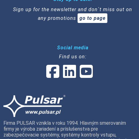
Sign up for the newsletter and don`t miss out on
any promotions
go to page
Social media
Find us on:
Firma PULSAR vznikla v roku 1994. Hlavným smerovaním
firmy je výroba zariadení a príslušenstva pre
zabezpečovacie systémy, systémy kontroly vstupu,