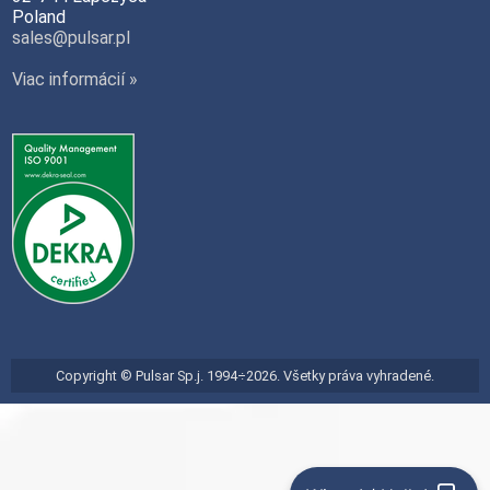
Poland
sales@pulsar.pl
Viac informácií »
Copyright © Pulsar Sp.j. 1994÷2026. Všetky práva vyhradené.