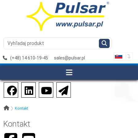
(+48) 14 610-19-45
sales@pulsar.pl
Kontakt
Kontakt