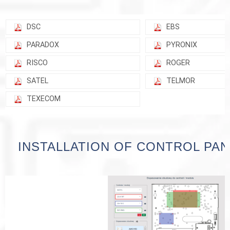
DSC
EBS
PARADOX
PYRONIX
RISCO
ROGER
SATEL
TELMOR
TEXECOM
INSTALLATION OF CONTROL PAN