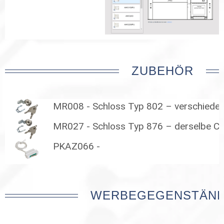
ZUBEHÖR
MR008 - Schloss Typ 802 – verschiede
MR027 - Schloss Typ 876 – derselbe C
PKAZ066 -
WERBEGEGENSTÄN