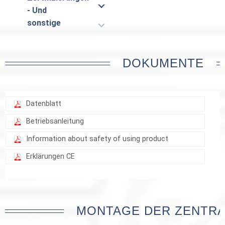
- Und
sonstige
DOKUMENTE
Datenblatt
Betriebsanleitung
Information about safety of using product
Erklärungen CE
MONTAGE DER ZENTR