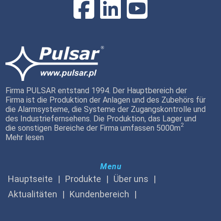
Firma PULSAR entstand 1994. Der Hauptbereich der
Firma ist die Produktion der Anlagen und des Zubehörs für
die Alarmsysteme, die Systeme der Zugangskontrolle und
des Industriefernsehens. Die Produktion, das Lager und
2
die sonstigen Bereiche der Firma umfassen 5000m
Mehr lesen
Menu
Hauptseite
Produkte
Über uns
Aktualitäten
Kundenbereich