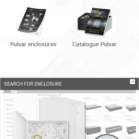
Pulsar enclosures
Catalogue Pulsar
SEARCH FOR ENCLOSURE