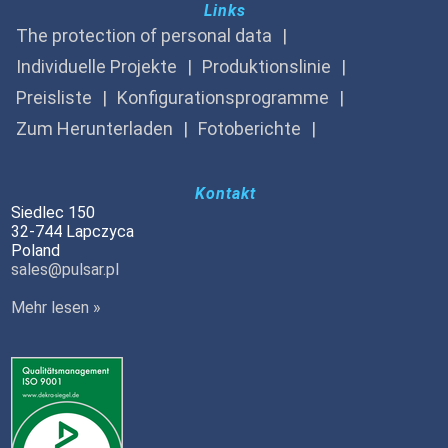
Links
The protection of personal data
Individuelle Projekte
Produktionslinie
Preisliste
Konfigurationsprogramme
Zum Herunterladen
Fotoberichte
Kontakt
Siedlec 150
32-744 Lapczyca
Poland
sales@pulsar.pl
Mehr lesen »