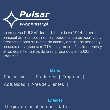
La empresa PULSAR fue establecida en 1994, el perfil
principal de la empresa es la producción de dispositivos y
accesorios para sistemas de alarma, control de acceso y
cámaras de vigilancia (CCTV). La producción, almacenes y
2
otros departamentos de la empresa ocupan 5000m
Leer mas
Menu
Página inicial
Productos
Empresa
Actualidad
Área de Clientes
Enlaces
The protection of personal data