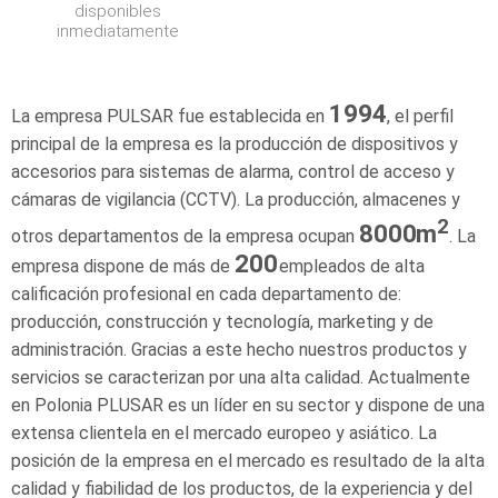
disponibles
inmediatamente
1994
La empresa PULSAR fue establecida en
, el perfil
principal de la empresa es la producción de dispositivos y
accesorios para sistemas de alarma, control de acceso y
cámaras de vigilancia (CCTV). La producción, almacenes y
2
8000
m
otros departamentos de la empresa ocupan
. La
200
empresa dispone de más de
empleados de alta
calificación profesional en cada departamento de:
producción, construcción y tecnología, marketing y de
administración. Gracias a este hecho nuestros productos y
servicios se caracterizan por una alta calidad. Actualmente
en Polonia PLUSAR es un líder en su sector y dispone de una
extensa clientela en el mercado europeo y asiático. La
posición de la empresa en el mercado es resultado de la alta
calidad y fiabilidad de los productos, de la experiencia y del