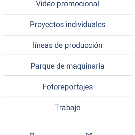
Video promocional
Proyectos individuales
líneas de producción
Parque de maquinaria
Fotoreportajes
Trabajo