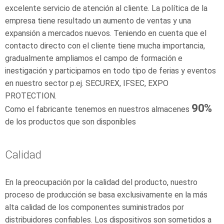
excelente servicio de atención al cliente. La política de la
empresa tiene resultado un aumento de ventas y una
expansión a mercados nuevos. Teniendo en cuenta que el
contacto directo con el cliente tiene mucha importancia,
gradualmente ampliamos el campo de formación e
inestigación y participamos en todo tipo de ferias y eventos
en nuestro sector p.ej. SECUREX, IFSEC, EXPO
PROTECTION.
90
%
Como el fabricante tenemos en nuestros almacenes
de los productos que son disponibles
Calidad
En la preocupación por la calidad del producto, nuestro
proceso de producción se basa exclusivamente en la más
alta calidad de los componentes suministrados por
distribuidores confiables. Los dispositivos son sometidos a