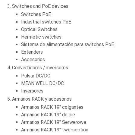
Switches and PoE devices
Switches PoE
Industrial switches PoE
Optical Switches
Hermetic switches
Sistema de alimentación para switches PoE
Extenders
Accesorios
Convertidores / inversores
Pulsar DC/DC
MEAN WELL DC/DC
Inversores
Armarios RACK y accesorios
Armarios RACK 19" colgantes
Armarios RACK 19" de pie
Armarios RACK 19" Serwerowe
Armarios RACK 19" two-section