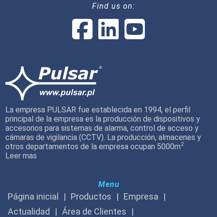
Find us on:
La empresa PULSAR fue establecida en 1994, el perfil
principal de la empresa es la producción de dispositivos y
accesorios para sistemas de alarma, control de acceso y
cámaras de vigilancia (CCTV). La producción, almacenes y
2
otros departamentos de la empresa ocupan 5000m
Leer mas
Menu
Página inicial
Productos
Empresa
Actualidad
Área de Clientes