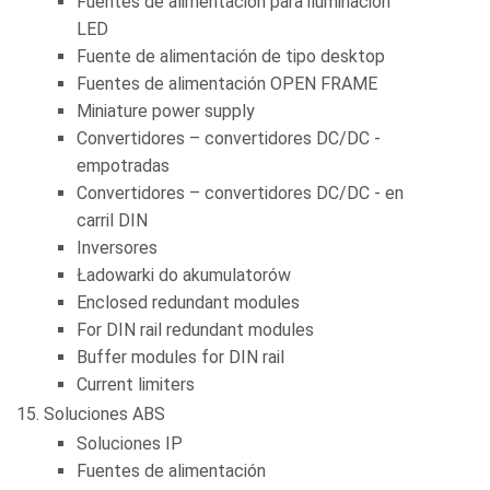
Fuentes de alimentación para iluminación
LED
Fuente de alimentación de tipo desktop
Fuentes de alimentación OPEN FRAME
Miniature power supply
Convertidores – convertidores DC/DC -
empotradas
Convertidores – convertidores DC/DC - en
carril DIN
Inversores
Ładowarki do akumulatorów
Enclosed redundant modules
For DIN rail redundant modules
Buffer modules for DIN rail
Current limiters
Soluciones ABS
Soluciones IP
Fuentes de alimentación