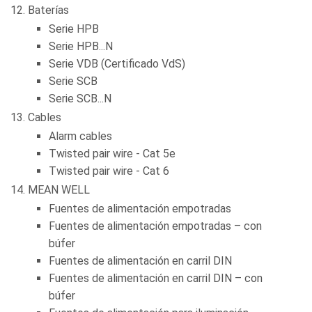
Baterías
Serie HPB
Serie HPB...N
Serie VDB (Certificado VdS)
Serie SCB
Serie SCB...N
Cables
Alarm cables
Twisted pair wire - Cat 5e
Twisted pair wire - Cat 6
MEAN WELL
Fuentes de alimentación empotradas
Fuentes de alimentación empotradas – con
búfer
Fuentes de alimentación en carril DIN
Fuentes de alimentación en carril DIN – con
búfer