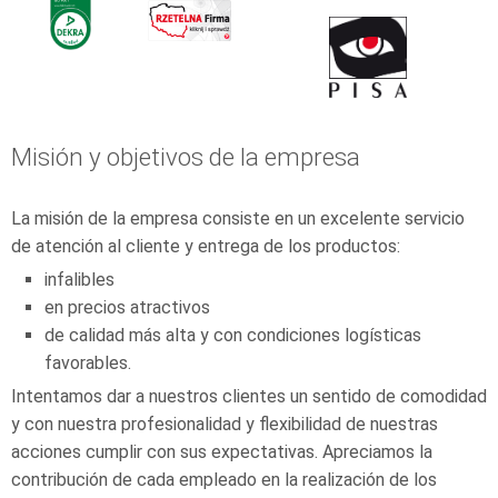
Misión y objetivos de la empresa
La misión de la empresa consiste en un excelente servicio
de atención al cliente y entrega de los productos:
infalibles
en precios atractivos
de calidad más alta y con condiciones logísticas
favorables.
Intentamos dar a nuestros clientes un sentido de comodidad
y con nuestra profesionalidad y flexibilidad de nuestras
acciones cumplir con sus expectativas. Apreciamos la
contribución de cada empleado en la realización de los