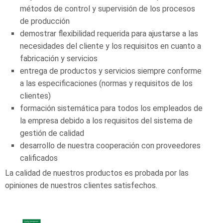
métodos de control y supervisión de los procesos
de producción
demostrar flexibilidad requerida para ajustarse a las
necesidades del cliente y los requisitos en cuanto a
fabricación y servicios
entrega de productos y servicios siempre conforme
a las especificaciones (normas y requisitos de los
clientes)
formación sistemática para todos los empleados de
la empresa debido a los requisitos del sistema de
gestión de calidad
desarrollo de nuestra cooperación con proveedores
calificados
La calidad de nuestros productos es probada por las
opiniones de nuestros clientes satisfechos.