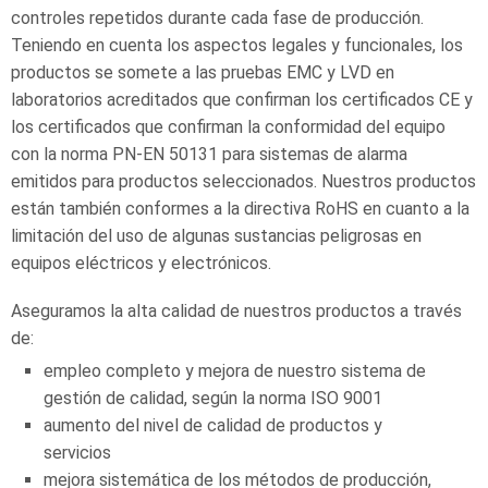
controles repetidos durante cada fase de producción.
Teniendo en cuenta los aspectos legales y funcionales, los
productos se somete a las pruebas EMC y LVD en
laboratorios acreditados que confirman los certificados CE y
los certificados que confirman la conformidad del equipo
con la norma PN-EN 50131 para sistemas de alarma
emitidos para productos seleccionados. Nuestros productos
están también conformes a la directiva RoHS en cuanto a la
limitación del uso de algunas sustancias peligrosas en
equipos eléctricos y electrónicos.
Aseguramos la alta calidad de nuestros productos a través
de:
empleo completo y mejora de nuestro sistema de
gestión de calidad, según la norma ISO 9001
aumento del nivel de calidad de productos y
servicios
mejora sistemática de los métodos de producción,