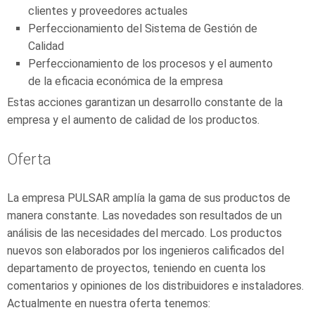
clientes y proveedores actuales
Perfeccionamiento del Sistema de Gestión de
Calidad
Perfeccionamiento de los procesos y el aumento
de la eficacia económica de la empresa
Estas acciones garantizan un desarrollo constante de la
empresa y el aumento de calidad de los productos.
Oferta
La empresa PULSAR amplía la gama de sus productos de
manera constante. Las novedades son resultados de un
análisis de las necesidades del mercado. Los productos
nuevos son elaborados por los ingenieros calificados del
departamento de proyectos, teniendo en cuenta los
comentarios y opiniones de los distribuidores e instaladores.
Actualmente en nuestra oferta tenemos: