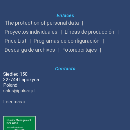
Enlaces
The protection of personal data
Proyectos individuales
Líneas de producción
Price List
Programas de configuración
Descarga de archivos
Fotoreportajes
Contacto
Siedlec 150
32-744 Lapczyca
Poland
sales@pulsar.pl
Leer mas »