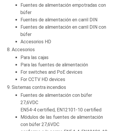
Fuentes de alimentación empotradas con
búfer
Fuentes de alimentación en carril DIN
Fuentes de alimentación en carril DIN con
búfer
Accesorios HD
Accesorios
Para las cajas
Para las fuentes de alimentación
For switches and PoE devices
For CCTV HD devices
Sistemas contra incendios
Fuentes de alimentación con búfer
27,6VDC
EN54-4 certified, EN12101-10 certified
Módulos de las fuentes de alimentación
con búfer 27,6VDC