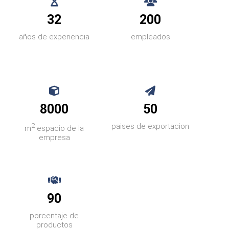
32
200
años de experiencia
empleados
8000
50
2
paises de exportacion
m
espacio de la
empresa
90
porcentaje de
productos