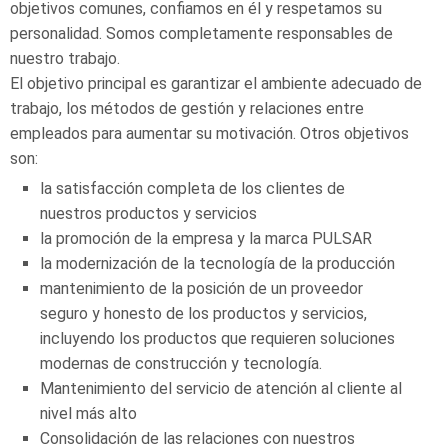
objetivos comunes, confiamos en él y respetamos su
personalidad. Somos completamente responsables de
nuestro trabajo.
El objetivo principal es garantizar el ambiente adecuado de
trabajo, los métodos de gestión y relaciones entre
empleados para aumentar su motivación. Otros objetivos
son:
la satisfacción completa de los clientes de
nuestros productos y servicios
la promoción de la empresa y la marca PULSAR
la modernización de la tecnología de la producción
mantenimiento de la posición de un proveedor
seguro y honesto de los productos y servicios,
incluyendo los productos que requieren soluciones
modernas de construcción y tecnología.
Mantenimiento del servicio de atención al cliente al
nivel más alto
Consolidación de las relaciones con nuestros