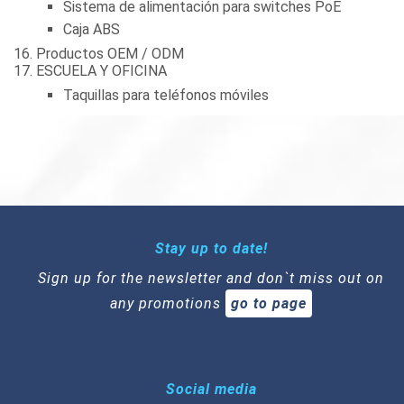
Sistema de alimentación para switches PoE
Caja ABS
Productos OEM / ODM
ESCUELA Y OFICINA
Taquillas para teléfonos móviles
Stay up to date!
Sign up for the newsletter and don`t miss out on
any promotions
go to page
Social media