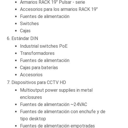
Armarios RACK 19" Pulsar - serie
Accesorios para los armarios RACK 19"
Fuentes de alimentación
Switches
Cajas
Estándar DIN
Industrial switches PoE
Transformadores
Fuentes de alimentación
Cajas para baterías
Accesorios
Dispositivos para CCTV HD
Multioutput power supplies in metal
enclosures
Fuentes de alimentación ~24VAC
Fuentes de alimentación con enchufe y de
tipo desktop
Fuentes de alimentación empotradas