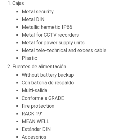
Cajas
Metal security
Metal DIN
Metallic hermetic IP66
Metal for CCTV recorders
Metal for power supply units
Metal tele-technical and excess cable
Plastic
Fuentes de alimentación
Without battery backup
Con batería de respaldo
Multi-salida
Conforme a GRADE
Fire protection
RACK 19"
MEAN WELL
Estándar DIN
Accesorios