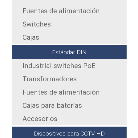
Fuentes de alimentación
Switches
Cajas
Estándar DIN
Industrial switches PoE
Transformadores
Fuentes de alimentación
Cajas para baterías
Accesorios
Dispositivos para CCTV HD