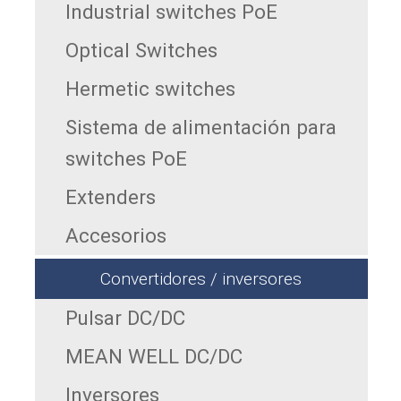
Industrial switches PoE
Optical Switches
Hermetic switches
Sistema de alimentación para
switches PoE
Extenders
Accesorios
Convertidores / inversores
Pulsar DC/DC
MEAN WELL DC/DC
Inversores