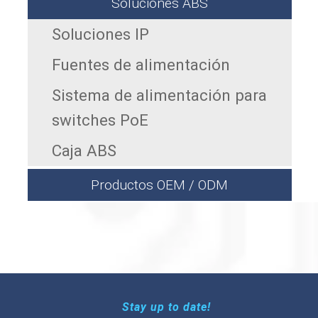
Soluciones ABS
Soluciones IP
Fuentes de alimentación
Sistema de alimentación para
switches PoE
Caja ABS
Productos OEM / ODM
Stay up to date!