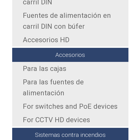
carril DIN
Fuentes de alimentación en
carril DIN con búfer
Accesorios HD
Accesorios
Para las cajas
Para las fuentes de
alimentación
For switches and PoE devices
For CCTV HD devices
Sistemas contra incendios