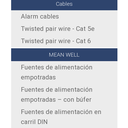
Cables
Alarm cables
Twisted pair wire - Cat 5e
Twisted pair wire - Cat 6
MEAN WELL
Fuentes de alimentación
empotradas
Fuentes de alimentación
empotradas – con búfer
Fuentes de alimentación en
carril DIN