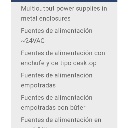
Multioutput power supplies in
metal enclosures
Fuentes de alimentación
~24VAC
Fuentes de alimentación con
enchufe y de tipo desktop
Fuentes de alimentación
empotradas
Fuentes de alimentación
empotradas con búfer
Fuentes de alimentación en