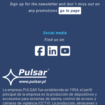
Sign up for the newsletter and don`t miss out on
any promotions
go to page
Social media
Find us on:
La empresa PULSAR fue establecida en 1994, el perfil
principal de la empresa es la producción de dispositivos y
accesorios para sistemas de alarma, control de acceso y
cámaras de vigilancia (CCTV). La producción, almacenes y