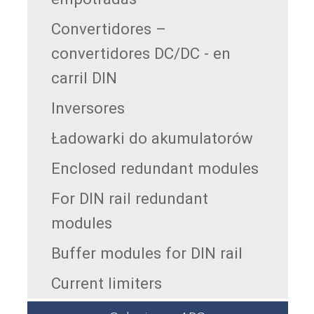
Convertidores –
convertidores DC/DC - en
carril DIN
Inversores
Ładowarki do akumulatorów
Enclosed redundant modules
For DIN rail redundant
modules
Buffer modules for DIN rail
Current limiters