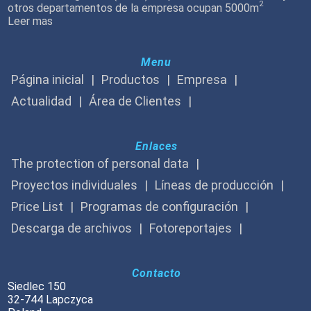
2
otros departamentos de la empresa ocupan 5000m
Leer mas
Menu
Página inicial
Productos
Empresa
Actualidad
Área de Clientes
Enlaces
The protection of personal data
Proyectos individuales
Líneas de producción
Price List
Programas de configuración
Descarga de archivos
Fotoreportajes
Contacto
Siedlec 150
32-744 Lapczyca