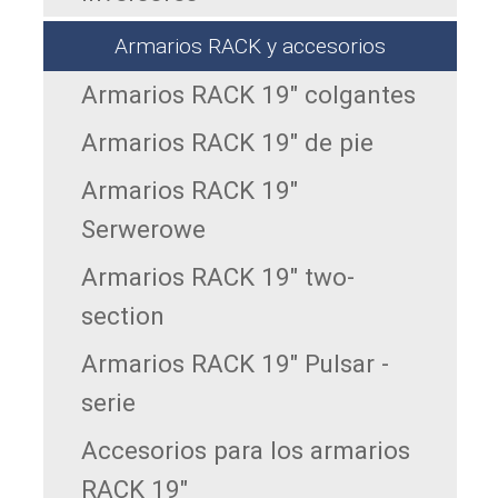
Armarios RACK y accesorios
Armarios RACK 19" colgantes
Armarios RACK 19" de pie
Armarios RACK 19"
Serwerowe
Armarios RACK 19" two-
section
Armarios RACK 19" Pulsar -
serie
Accesorios para los armarios
RACK 19"