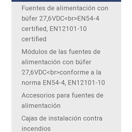
Fuentes de alimentación con
búfer 27,6VDC<br>EN54-4
certified, EN12101-10
certified
Módulos de las fuentes de
alimentación con búfer
27,6VDC<br>conforme a la
norma EN54-4, EN12101-10
Accesorios para fuentes de
alimentación
Cajas de instalación contra
incendios