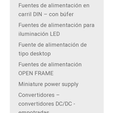
Fuentes de alimentación en
carril DIN – con búfer
Fuentes de alimentación para
iluminación LED
Fuente de alimentación de
tipo desktop
Fuentes de alimentación
OPEN FRAME
Miniature power supply
Convertidores –
convertidores DC/DC -
empotradas