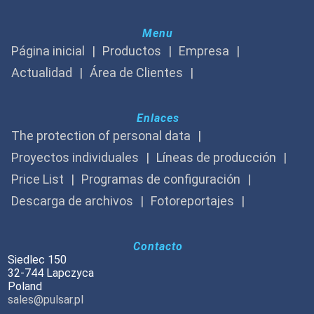
Menu
Página inicial
Productos
Empresa
Actualidad
Área de Clientes
Enlaces
The protection of personal data
Proyectos individuales
Líneas de producción
Price List
Programas de configuración
Descarga de archivos
Fotoreportajes
Contacto
Siedlec 150
32-744 Lapczyca
Poland
sales@pulsar.pl