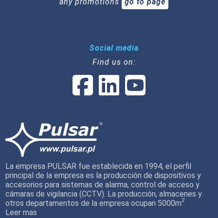
any promotions
go to page
Social media
Find us on:
La empresa PULSAR fue establecida en 1994, el perfil
principal de la empresa es la producción de dispositivos y
accesorios para sistemas de alarma, control de acceso y
cámaras de vigilancia (CCTV). La producción, almacenes y
2
otros departamentos de la empresa ocupan 5000m
Leer mas