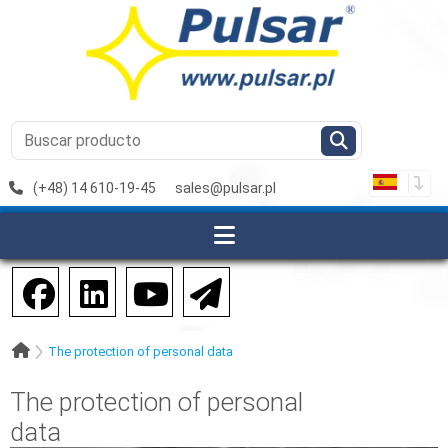
(+48) 14 610-19-45
sales@pulsar.pl
The protection of personal data
The protection of personal
data