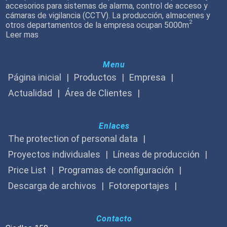
accesorios para sistemas de alarma, control de acceso y
cámaras de vigilancia (CCTV). La producción, almacenes y
2
otros departamentos de la empresa ocupan 5000m
Leer mas
Menu
Página inicial
Productos
Empresa
Actualidad
Área de Clientes
Enlaces
The protection of personal data
Proyectos individuales
Líneas de producción
Price List
Programas de configuración
Descarga de archivos
Fotoreportajes
Contacto