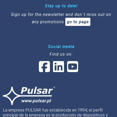
Stay up to date!
Sign up for the newsletter and don`t miss out on
any promotions
go to page
Social media
Find us on:
La empresa PULSAR fue establecida en 1994, el perfil
principal de la empresa es la producción de dispositivos y