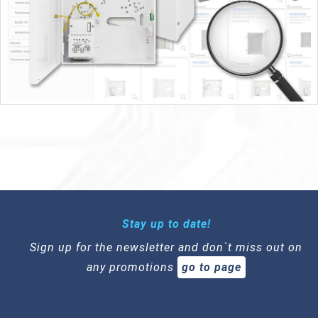
Stay up to date!
Sign up for the newsletter and don`t miss out on
any promotions
go to page