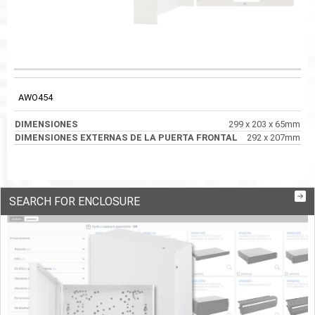
DIMENSIONES
CÓDIGO
DIMENSIONES
EXTERNAS DE LA
PUERTA FRONTAL
AWO454
299 x 203 x 65mm
292 x 207mm
SEARCH FOR ENCLOSURE