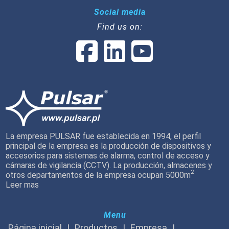
Social media
Find us on:
La empresa PULSAR fue establecida en 1994, el perfil
principal de la empresa es la producción de dispositivos y
accesorios para sistemas de alarma, control de acceso y
cámaras de vigilancia (CCTV). La producción, almacenes y
2
otros departamentos de la empresa ocupan 5000m
Leer mas
Menu
Página inicial
Productos
Empresa