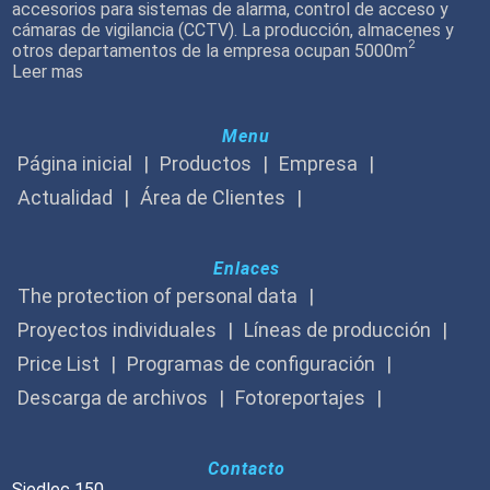
accesorios para sistemas de alarma, control de acceso y
cámaras de vigilancia (CCTV). La producción, almacenes y
2
otros departamentos de la empresa ocupan 5000m
Leer mas
Menu
Página inicial
Productos
Empresa
Actualidad
Área de Clientes
Enlaces
The protection of personal data
Proyectos individuales
Líneas de producción
Price List
Programas de configuración
Descarga de archivos
Fotoreportajes
Contacto
Siedlec 150