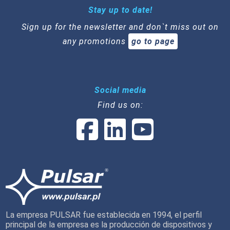
Stay up to date!
Sign up for the newsletter and don`t miss out on
any promotions
go to page
Social media
Find us on:
La empresa PULSAR fue establecida en 1994, el perfil
principal de la empresa es la producción de dispositivos y