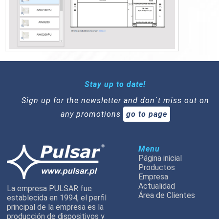
Stay up to date!
Sign up for the newsletter and don`t miss out on
any promotions
go to page
Menu
Página inicial
Productos
Empresa
Actualidad
La empresa PULSAR fue
Área de Clientes
establecida en 1994, el perfil
principal de la empresa es la
producción de dispositivos y