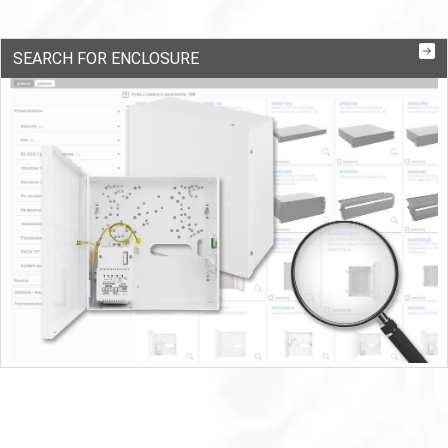
SEARCH FOR ENCLOSURE