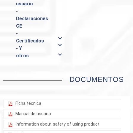
usuario
-
Declaraciones
CE
-
Certificados
- Y
otros
DOCUMENTOS
Ficha técnica
Manual de usuario
Information about safety of using product