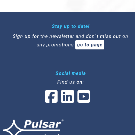
Stay up to date!
Sign up for the newsletter and don`t miss out on
any promotions
go to page
Social media
Find us on: