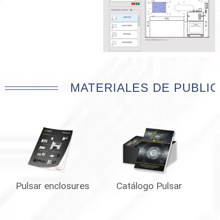
MATERIALES DE PUBLIC
Pulsar enclosures
Catálogo Pulsar