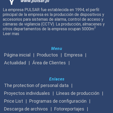
La empresa PULSAR fue establecida en 1994, el perfil
principal de la empresa es la producción de dispositivos y
accesorios para sistemas de alarma, control de acceso y
cámaras de vigilancia (CCTV). La producción, almacenes y
2
otros departamentos de la empresa ocupan 5000m
Leer mas
Menu
Página inicial
Productos
Empresa
Actualidad
Área de Clientes
Enlaces
The protection of personal data
Proyectos individuales
Líneas de producción
Price List
Programas de configuración
Descarga de archivos
Fotoreportajes