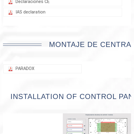
Declaraciones CE
IAS declaration
MONTAJE DE CENTRA
PARADOX
INSTALLATION OF CONTROL PAN