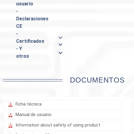
usuario
-
Declaraciones
CE
-
Certificados
- Y
otros
DOCUMENTOS
Ficha técnica
Manual de usuario
Information about safety of using product