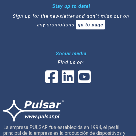
Stay up to date!
Sign up for the newsletter and don`t miss out on
any promotions
go to page
Social media
Find us on:
La empresa PULSAR fue establecida en 1994, el perfil
principal de la empresa es la producción de dispositivos y