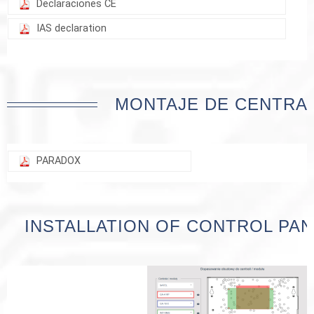
Declaraciones CE
IAS declaration
MONTAJE DE CENTRA
PARADOX
INSTALLATION OF CONTROL PAN