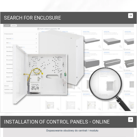
SEARCH FOR ENCLOSURE
INSTALLATION OF CONTROL PANELS - ONLINE