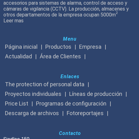
accesorios para sistemas de alarma, control de acceso y
cámaras de vigilancia (CCTV). La producción, almacenes y
2
otros departamentos de la empresa ocupan 5000m
Leer mas
Menu
Página inicial
Productos
Empresa
Actualidad
Área de Clientes
Enlaces
The protection of personal data
Proyectos individuales
Líneas de producción
Price List
Programas de configuración
Descarga de archivos
Fotoreportajes
Contacto