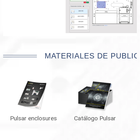
MATERIALES DE PUBLIC
Pulsar enclosures
Catálogo Pulsar