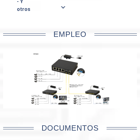
- Y
otros
EMPLEO
DOCUMENTOS