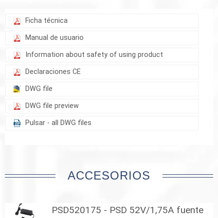
Ficha técnica
Manual de usuario
Information about safety of using product
Declaraciones CE
DWG file
DWG file preview
Pulsar - all DWG files
ACCESORIOS
PSD520175 - PSD 52V/1,75A fuente