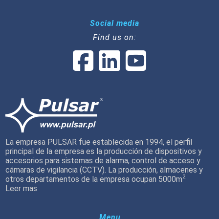
Social media
Find us on:
La empresa PULSAR fue establecida en 1994, el perfil
principal de la empresa es la producción de dispositivos y
accesorios para sistemas de alarma, control de acceso y
cámaras de vigilancia (CCTV). La producción, almacenes y
2
otros departamentos de la empresa ocupan 5000m
Leer mas
Menu