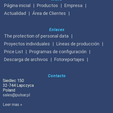
Página inicial
Productos
Empresa
Actualidad
Área de Clientes
Enlaces
The protection of personal data
Proyectos individuales
Líneas de producción
Price List
Programas de configuración
Descarga de archivos
Fotoreportajes
Contacto
Siedlec 150
32-744 Lapczyca
Poland
sales@pulsar.pl
Leer mas »