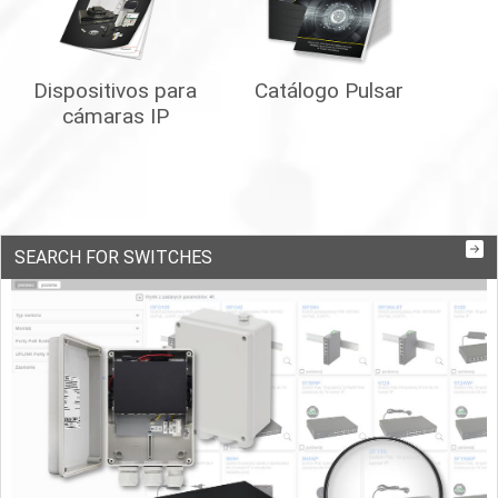
Dispositivos para
Catálogo Pulsar
cámaras IP
SEARCH FOR SWITCHES